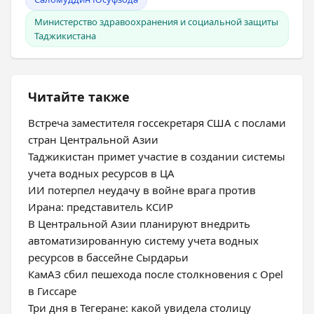
Министерство здравоохранения и социальной защиты
Таджикистана
Читайте также
Встреча заместителя госсекретаря США с послами
стран Центральной Азии
Таджикистан примет участие в создании системы
учета водных ресурсов в ЦА
ИИ потерпел неудачу в войне врага против
Ирана: представитель КСИР
В Центральной Азии планируют внедрить
автоматизированную систему учета водных
ресурсов в бассейне Сырдарьи
КамАЗ сбил пешехода после столкновения с Opel
в Гиссаре
Три дня в Тегеране: какой увидела столицу