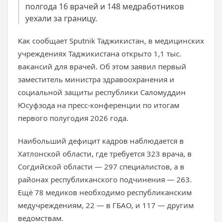
полгода 16 врачей и 148 медработников
уехали за границу.
Как сообщает Sputnik Таджикистан, в медицинских
учреждениях Таджикистана открыто 1,1 тыс.
вакансий для врачей. Об этом заявил первый
заместитель министра здравоохранения и
социальной защиты республики Саломуддин
Юсуфзода на пресс-конференции по итогам
первого полугодия 2026 года.
Наибольший дефицит кадров наблюдается в
Хатлонской области, где требуется 323 врача, в
Согдийской области — 297 специалистов, а в
районах республиканского подчинения — 263.
Ещё 78 медиков необходимо республиканским
медучреждениям, 22 — в ГБАО, и 117 — другим
ведомствам.