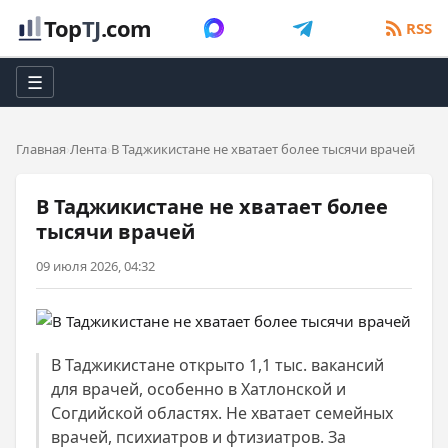
Top
TJ
.com
RSS
☰
Главная
Лента
В Таджикистане не хватает более тысячи врачей
В Таджикистане не хватает более
тысячи врачей
09 июля 2026, 04:32
В Таджикистане открыто 1,1 тыс. вакансий
для врачей, особенно в Хатлонской и
Согдийской областях. Не хватает семейных
врачей, психиатров и фтизиатров. За