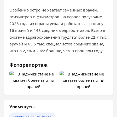
Особенно остро не хватает семейных врачей,
психиатров и фтизиатров. За первое полугодие
2026 года из страны уехали работать за границу
16 врачей и 148 средних медработников. Всего в
системе здравоохранения трудятся более 22,7 тыс.
врачей и 65,5 тыс. специалистов среднего звена,
что на 2,7% и 2,6% больше, чем в прошлом году.
Фоторепортаж
Упомянуты
Саломуддин Юсуфзода