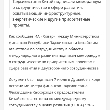
Таджикистан и Китай подписали меморандум
о сотрудничестве в сфере развития,
охватывающий инфраструктурные,
энергетические и другие приоритетные
проекты.
Как сообщает ИА «Ховар», между Министерством
финансов Республики Таджикистан и Китайским
агентством по сотрудничеству в области
международного развития подписан меморандум
о сотрудничестве по приоритетным проектам в
сфере развития и двустороннего сотрудничества.
Документ был подписан 7 июля в Душанбе в ходе
встречи министра финансов Таджикистана
Файзиддина Каххорзода с председателем
Китайского агентства по международному
сотрудничеству в целях развития (CIDCA) Чэнь