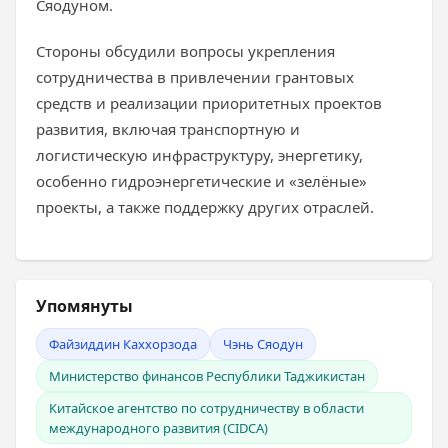
Сяодуном.
Стороны обсудили вопросы укрепления
сотрудничества в привлечении грантовых
средств и реализации приоритетных проектов
развития, включая транспортную и
логистическую инфраструктуру, энергетику,
особенно гидроэнергетические и «зелёные»
проекты, а также поддержку других отраслей.
Упомянуты
Файзиддин Каххорзода
Чэнь Сяодун
Министерство финансов Республики Таджикистан
Китайское агентство по сотрудничеству в области
международного развития (CIDCA)