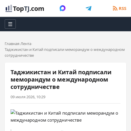
Top
TJ
.com
RSS
☰
Главная
Лента
Таджикистан и Китай подписали меморандум о международном
сотрудничестве
Таджикистан и Китай подписали
меморандум о международном
сотрудничестве
09 июля 2026, 10:29