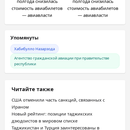
Упомянуты
Хабибулло Назарзода
Агентство гражданской авиации при правительстве
республики
Читайте также
США отменили часть санкций, связанных с
Ираном
Новый рейтинг: позиции таджикских
дзюдоистов в мировом списке
Таджикистан и Турция заинтересованы в