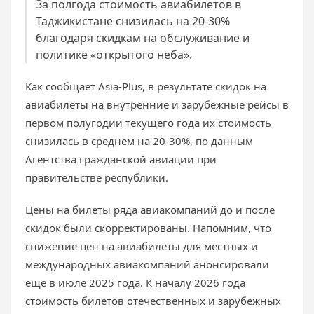
За полгода стоимость авиабилетов в
Таджикистане снизилась на 20-30%
благодаря скидкам на обслуживание и
политике «открытого неба».
Как сообщает Asia-Plus, в результате скидок на
авиабилеты на внутренние и зарубежные рейсы в
первом полугодии текущего года их стоимость
снизилась в среднем на 20-30%, по данным
Агентства гражданской авиации при
правительстве республики.
Цены на билеты ряда авиакомпаний до и после
скидок были скорректированы. Напомним, что
снижение цен на авиабилеты для местных и
международных авиакомпаний анонсировали
еще в июле 2025 года. К началу 2026 года
стоимость билетов отечественных и зарубежных