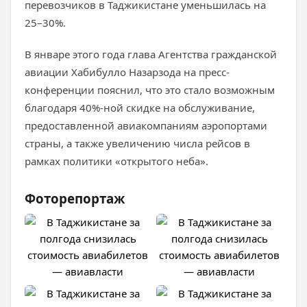
перевозчиков в Таджикистане уменьшилась на
25–30%.
В январе этого года глава Агентства гражданской
авиации Хабибулло Назарзода на пресс-
конференции пояснил, что это стало возможным
благодаря 40%-ной скидке на обслуживание,
предоставленной авиакомпаниям аэропортами
страны, а также увеличению числа рейсов в
рамках политики «открытого неба».
Фоторепортаж