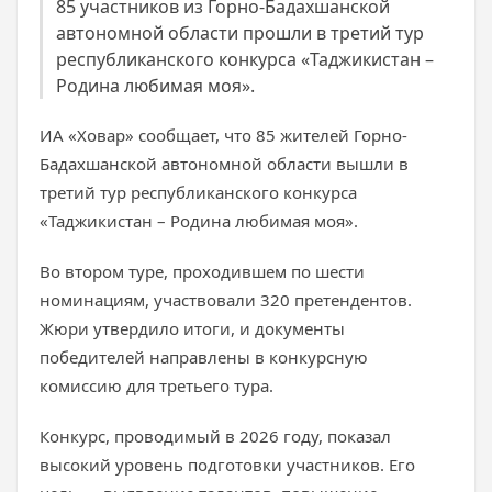
85 участников из Горно-Бадахшанской
автономной области прошли в третий тур
республиканского конкурса «Таджикистан –
Родина любимая моя».
ИА «Ховар» сообщает, что 85 жителей Горно-
Бадахшанской автономной области вышли в
третий тур республиканского конкурса
«Таджикистан – Родина любимая моя».
Во втором туре, проходившем по шести
номинациям, участвовали 320 претендентов.
Жюри утвердило итоги, и документы
победителей направлены в конкурсную
комиссию для третьего тура.
Конкурс, проводимый в 2026 году, показал
высокий уровень подготовки участников. Его