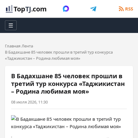
Top
TJ
.com
RSS
☰
Главная
Лента
В Бадахшане 85 человек прошли в третий тур конкурса
«Таджикистан – Родина любимая моя»
В Бадахшане 85 человек прошли в
третий тур конкурса «Таджикистан
– Родина любимая моя»
08 июля 2026, 11:30