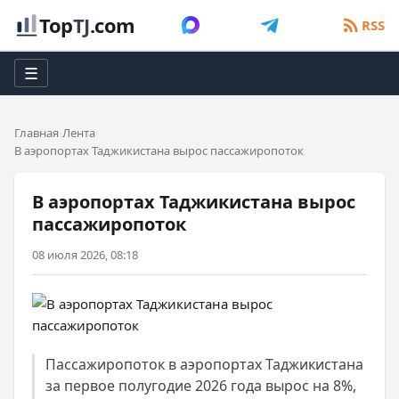
Top
TJ
.com
RSS
☰
Главная
Лента
В аэропортах Таджикистана вырос пассажиропоток
В аэропортах Таджикистана вырос
пассажиропоток
08 июля 2026, 08:18
Пассажиропоток в аэропортах Таджикистана
за первое полугодие 2026 года вырос на 8%,