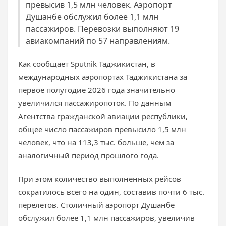
превысив 1,5 млн человек. Аэропорт
Душанбе обслужил более 1,1 млн
пассажиров. Перевозки выполняют 19
авиакомпаний по 57 направлениям.
Как сообщает Sputnik Таджикистан, в
международных аэропортах Таджикистана за
первое полугодие 2026 года значительно
увеличился пассажиропоток. По данным
Агентства гражданской авиации республики,
общее число пассажиров превысило 1,5 млн
человек, что на 113,3 тыс. больше, чем за
аналогичный период прошлого года.
При этом количество выполненных рейсов
сократилось всего на один, составив почти 6 тыс.
перелетов. Столичный аэропорт Душанбе
обслужил более 1,1 млн пассажиров, увеличив