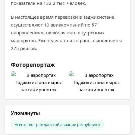
показатель на 132,2 тыс. человек.
В настоящее время перевозки в Таджикистане
осуществляют 19 авиакомпаний по 57
направлениям, включая пять внутренних
маршрутов. Еженедельно из страны выполняется
275 рейсов.
Фоторепортаж
Упомянуты
Агентство гражданской авиации республики