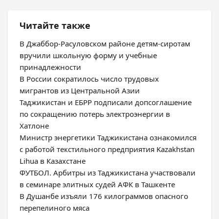
Читайте также
В Джаббор-Расуловском районе детям-сиротам
вручили школьную форму и учебные
принадлежности
В России сократилось число трудовых
мигрантов из Центральной Азии
Таджикистан и ЕБРР подписали допсоглашение
по сокращению потерь электроэнергии в
Хатлоне
Министр энергетики Таджикистана ознакомился
с работой текстильного предприятия Kazakhstan
Lihua в Казахстане
ФУТБОЛ. Арбитры из Таджикистана участвовали
в семинаре элитных судей АФК в Ташкенте
В Душанбе изъяли 176 килограммов опасного
перепелиного мяса