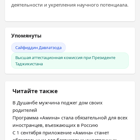
деятельности и укрепления научного потенциала.
Упомянуты
Сайфиддин Давлатзода
Высшая аттестационная комиссия при Президенте
Таджикистана
Читайте также
В Душанбе мужчина поджег дом своих
родителей
Программа «Амина» стала обязательной для всех
иностранцев, въезжающих в Россию
С 1 сентября приложение «Амина» станет