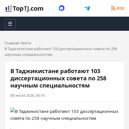
Top
TJ
.com
RSS
☰
Главная
Лента
В Таджикистане работают 103 диссертационных совета по 258
научным специальностям
В Таджикистане работают 103
диссертационных совета по 258
научным специальностям
08 июля 2026, 06:10