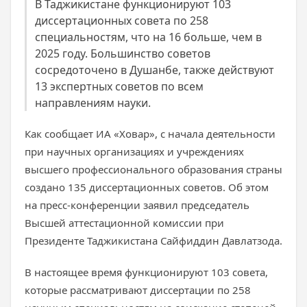
В Таджикистане функционируют 103
диссертационных совета по 258
специальностям, что на 16 больше, чем в
2025 году. Большинство советов
сосредоточено в Душанбе, также действуют
13 экспертных советов по всем
направлениям науки.
Как сообщает ИА «Ховар», с начала деятельности
при научных организациях и учреждениях
высшего профессионального образования страны
создано 135 диссертационных советов. Об этом
на пресс-конференции заявил председатель
Высшей аттестационной комиссии при
Президенте Таджикистана Сайфиддин Давлатзода.
В настоящее время функционируют 103 совета,
которые рассматривают диссертации по 258