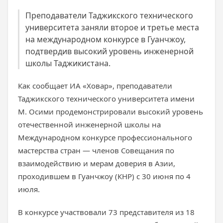
Преподаватели Таджикского технического
университета заняли второе и третье места
на международном конкурсе в Гуанчжоу,
подтвердив высокий уровень инженерной
школы Таджикистана.
Как сообщает ИА «Ховар», преподаватели
Таджикского технического университета имени
М. Осими продемонстрировали высокий уровень
отечественной инженерной школы на
Международном конкурсе профессионального
мастерства стран — членов Совещания по
взаимодействию и мерам доверия в Азии,
проходившем в Гуанчжоу (КНР) с 30 июня по 4
июля.
В конкурсе участвовали 73 представителя из 18