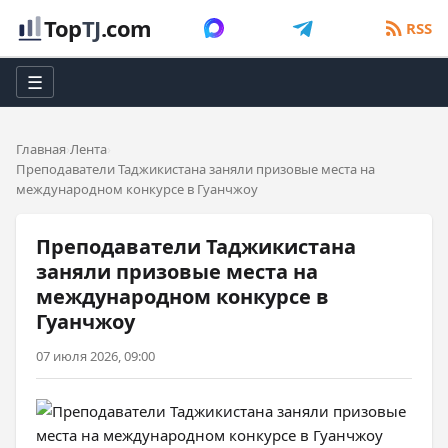
Top
TJ
.com
RSS
☰
Главная
Лента
Преподаватели Таджикистана заняли призовые места на
международном конкурсе в Гуанчжоу
Преподаватели Таджикистана
заняли призовые места на
международном конкурсе в
Гуанчжоу
07 июля 2026, 09:00