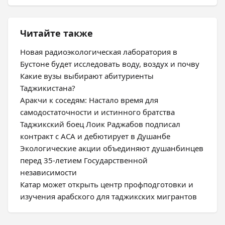
Читайте также
Новая радиоэкологическая лаборатория в
Бустоне будет исследовать воду, воздух и почву
Какие вузы выбирают абитуриенты
Таджикистана?
Аракчи к соседям: Настало время для
самодостаточности и истинного братства
Таджикский боец Лоик Раджабов подписал
контракт с ACA и дебютирует в Душанбе
Экологические акции объединяют душанбинцев
перед 35-летием Государственной
независимости
Катар может открыть центр профподготовки и
изучения арабского для таджикских мигрантов