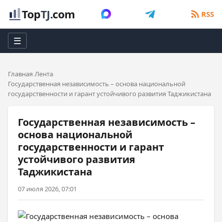
Top
TJ
.com
RSS
☰
Главная
Лента
Государственная независимость – основа национальной
государственности и гарант устойчивого развития Таджикистана
Государственная независимость –
основа национальной
государственности и гарант
устойчивого развития
Таджикистана
07 июля 2026, 07:01