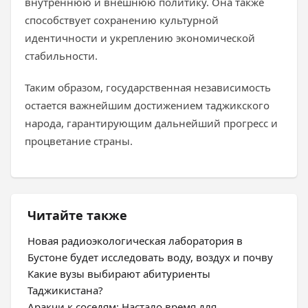
внутреннюю и внешнюю политику. Она также
способствует сохранению культурной
идентичности и укреплению экономической
стабильности.
Таким образом, государственная независимость
остается важнейшим достижением таджикского
народа, гарантирующим дальнейший прогресс и
процветание страны.
Читайте также
Новая радиоэкологическая лаборатория в
Бустоне будет исследовать воду, воздух и почву
Какие вузы выбирают абитуриенты
Таджикистана?
Аракчи к соседям: Настало время для