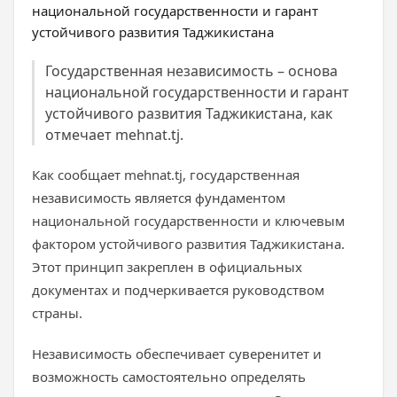
Государственная независимость – основа
национальной государственности и гарант
устойчивого развития Таджикистана, как
отмечает mehnat.tj.
Как сообщает mehnat.tj, государственная
независимость является фундаментом
национальной государственности и ключевым
фактором устойчивого развития Таджикистана.
Этот принцип закреплен в официальных
документах и подчеркивается руководством
страны.
Независимость обеспечивает суверенитет и
возможность самостоятельно определять