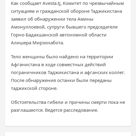
Как сообщает Avesta.tj, Комитет по чрезвычайным
ситуациям и гражданской обороне Таджикистана
заявил об обнаружении тела Амины
Амонуллоевой, супруги бывшего председателя
Горно-Бадахшанской автономной области
Алишера Мирзонабота.
Тело женщины было найдено на территории
Афганистана в ходе совместных действий
пограничников Таджикистана и афганских коллег.
После обнаружения останки были переданы
таджикской стороне.
Обстоятельства гибели и причины смерти пока не
разглашаются. Ведется расследование.