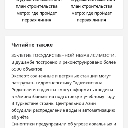
Читайте также
35-ЛЕТИЕ ГОСУДАРСТВЕННОЙ НЕЗАВИСИМОСТИ.
В Душанбе построено и реконструировано более
6500 объектов
Эксперт: солнечные и ветряные станции могут
разгрузить гидроэнергетику Таджикистана
Родители и студенты смогут оформить кредиты
в «Амонатбанке» на подготовку к учебному году
В Туркестане страны Центральной Азии
обсудили распределение воды и автоматизацию
её учёта
Синоптики предупредили об угрозе локальных и