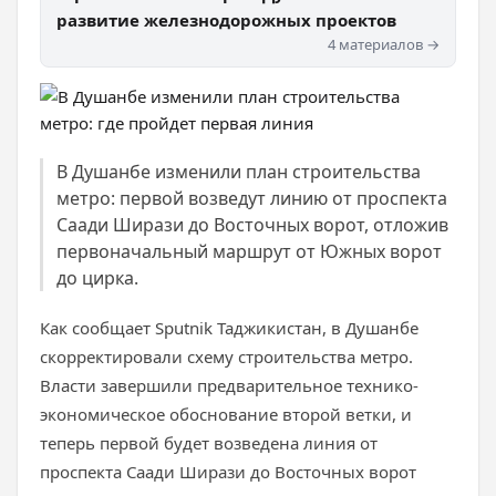
развитие железнодорожных проектов
4 материалов →
В Душанбе изменили план строительства
метро: первой возведут линию от проспекта
Саади Ширази до Восточных ворот, отложив
первоначальный маршрут от Южных ворот
до цирка.
Как сообщает Sputnik Таджикистан, в Душанбе
скорректировали схему строительства метро.
Власти завершили предварительное технико-
экономическое обоснование второй ветки, и
теперь первой будет возведена линия от
проспекта Саади Ширази до Восточных ворот