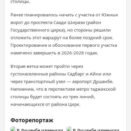
столицы.
Ранее планировалось начать с участка от Южных
ворот до проспекта Саади Ширази (район
Государственного цирка), но стороны решили
отложить этот маршрут на более поздний срок.
Проектирование и обоснование первого участка
намечено завершить в 2026-2028 годах.
Вторая ветка может пройти через
густонаселенные районы Садбарг и Айни или
через транспортный узел — аэропорт Душанбе.
Напомним, что в перспективе метро таджикской
столицы будет состоять из трех линий,
начинающихся от района Цирк.
Фоторепортаж