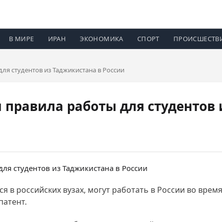
В МИРЕ
ИРАН
ЭКОНОМИКА
СПОРТ
ПРОИСШЕСТВ
ля студентов из Таджикистана в России
 правила работы для студентов 
 в российских вузах, могут работать в России во время
патент.