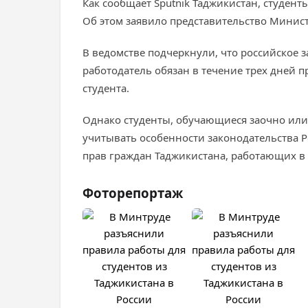
Как сообщает Sputnik Таджикистан, студент
Об этом заявило представительство Минист
В ведомстве подчеркнули, что российское 
работодатель обязан в течение трех дней
студента.
Однако студенты, обучающиеся заочно или 
учитывать особенности законодательства 
прав граждан Таджикистана, работающих в 
Фоторепортаж