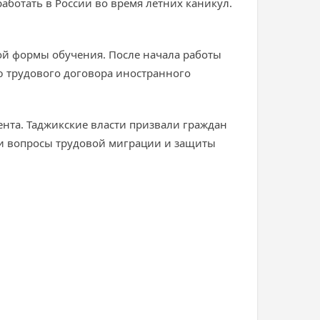
работать в России во время летних каникул.
ной формы обучения. После начала работы
ю трудового договора иностранного
ента. Таджикские власти призвали граждан
ли вопросы трудовой миграции и защиты