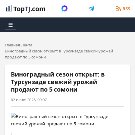
Top
TJ
.com
RSS
☰
Главная
Лента
Виноградный сезон открыт: в Турсунзаде свежий урожай
продают по 5 сомони
Виноградный сезон открыт: в
Турсунзаде свежий урожай
продают по 5 сомони
02 июля 2026, 09:07