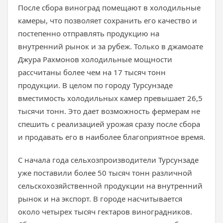
После сбора виноград помещают в холодильные
камеры, что позволяет сохранить его качество и
постепенно отправлять продукцию на
внутренний рынок и за рубеж. Только в джамоате
Джура Рахмонов холодильные мощности
рассчитаны более чем на 17 тысяч тонн
продукции. В целом по городу Турсунзаде
вместимость холодильных камер превышает 26,5
тысячи тонн. Это дает возможность фермерам не
спешить с реализацией урожая сразу после сбора
и продавать его в наиболее благоприятное время.
С начала года сельхозпроизводители Турсунзаде
уже поставили более 50 тысяч тонн различной
сельскохозяйственной продукции на внутренний
рынок и на экспорт. В городе насчитывается
около четырех тысяч гектаров виноградников.