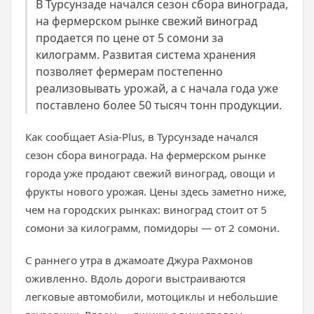
В Турсунзаде начался сезон сбора винограда,
на фермерском рынке свежий виноград
продается по цене от 5 сомони за
килограмм. Развитая система хранения
позволяет фермерам постепенно
реализовывать урожай, а с начала года уже
поставлено более 50 тысяч тонн продукции.
Как сообщает Asia-Plus, в Турсунзаде начался
сезон сбора винограда. На фермерском рынке
города уже продают свежий виноград, овощи и
фрукты нового урожая. Цены здесь заметно ниже,
чем на городских рынках: виноград стоит от 5
сомони за килограмм, помидоры — от 2 сомони.
С раннего утра в джамоате Джура Рахмонов
оживленно. Вдоль дороги выстраиваются
легковые автомобили, мотоциклы и небольшие