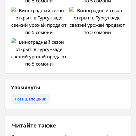
Упомянуты
Роза Шапошник
Читайте также