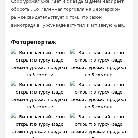
Сбор урожая уже идет и с каждым днем набирает
обороты. Оживленная торговля на фермерском
рынке свидетельствует о том, что сезон
винограда в Турсунзаде вступил в активную фазу.
Фоторепортаж