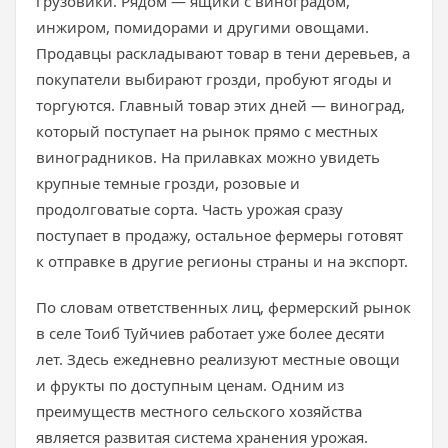
грузовики. Рядом — ящики с виноградом,
инжиром, помидорами и другими овощами.
Продавцы раскладывают товар в тени деревьев, а
покупатели выбирают грозди, пробуют ягоды и
торгуются. Главный товар этих дней — виноград,
который поступает на рынок прямо с местных
виноградников. На прилавках можно увидеть
крупные темные грозди, розовые и
продолговатые сорта. Часть урожая сразу
поступает в продажу, остальное фермеры готовят
к отправке в другие регионы страны и на экспорт.
По словам ответственных лиц, фермерский рынок
в селе Тоиб Туйчиев работает уже более десяти
лет. Здесь ежедневно реализуют местные овощи
и фрукты по доступным ценам. Одним из
преимуществ местного сельского хозяйства
является развитая система хранения урожая.