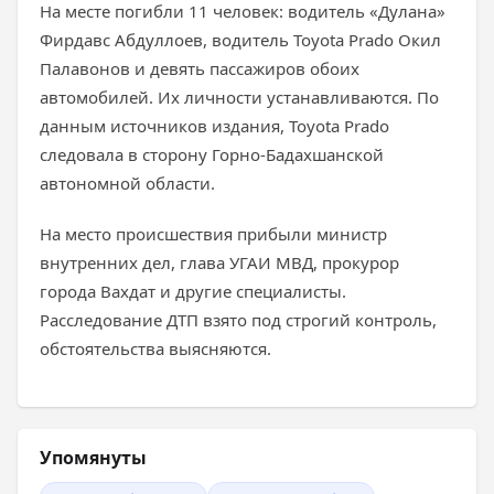
На месте погибли 11 человек: водитель «Дулана»
Фирдавс Абдуллоев, водитель Toyota Prado Окил
Палавонов и девять пассажиров обоих
автомобилей. Их личности устанавливаются. По
данным источников издания, Toyota Prado
следовала в сторону Горно-Бадахшанской
автономной области.
На место происшествия прибыли министр
внутренних дел, глава УГАИ МВД, прокурор
города Вахдат и другие специалисты.
Расследование ДТП взято под строгий контроль,
обстоятельства выясняются.
Упомянуты