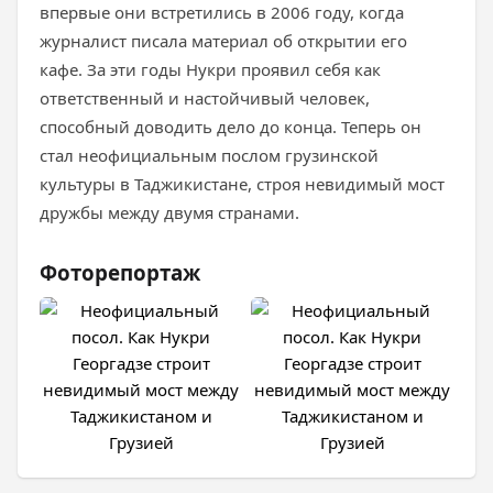
впервые они встретились в 2006 году, когда
журналист писала материал об открытии его
кафе. За эти годы Нукри проявил себя как
ответственный и настойчивый человек,
способный доводить дело до конца. Теперь он
стал неофициальным послом грузинской
культуры в Таджикистане, строя невидимый мост
дружбы между двумя странами.
Фоторепортаж