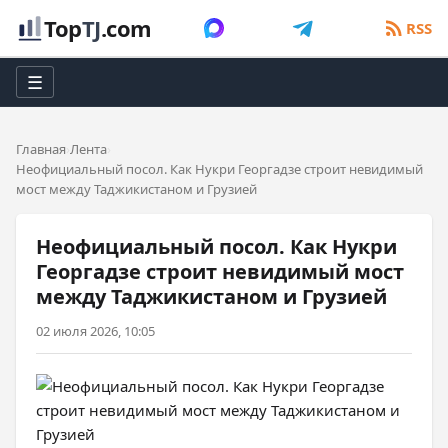
Top
TJ
.com
RSS
☰
Главная
Лента
Неофициальный посол. Как Нукри Георгадзе строит невидимый
мост между Таджикистаном и Грузией
Неофициальный посол. Как Нукри
Георгадзе строит невидимый мост
между Таджикистаном и Грузией
02 июля 2026, 10:05