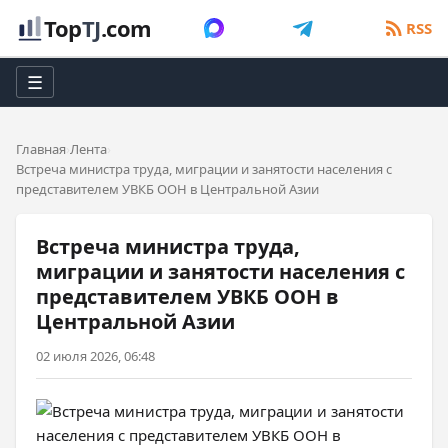
Top
TJ
.com
RSS
☰
Главная
Лента
Встреча министра труда, миграции и занятости населения с
представителем УВКБ ООН в Центральной Азии
Встреча министра труда,
миграции и занятости населения с
представителем УВКБ ООН в
Центральной Азии
02 июля 2026, 06:48