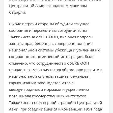
Центральной Азии господином Махиром
Сафарли.
В ходе встречи стороны обсудили текущее
состояние и перспективы сотрудничества
Таджикистана с УВКБ ООН, включая вопросы
защиты прав беженцев, совершенствования
национальной системы убежища и усиления их
социально-экономической интеграции. Было
отмечено, что сотрудничество с УВКБ ООН
началось в 1993 году и способствовало развитию
национальной системы защиты беженцев,
гармонизации законодательства с
международными нормами и укреплению
потенциала государственных институтов.
Таджикистан стал первой страной в Центральной
Азии, присоединившейся к Конвенции 1951 года