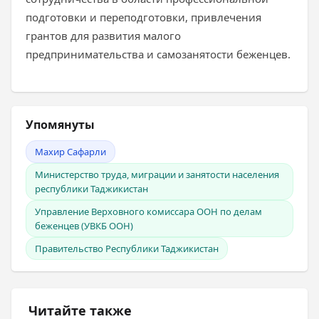
подготовки и переподготовки, привлечения
грантов для развития малого
предпринимательства и самозанятости беженцев.
Упомянуты
Махир Сафарли
Министерство труда, миграции и занятости населения
республики Таджикистан
Управление Верховного комиссара ООН по делам
беженцев (УВКБ ООН)
Правительство Республики Таджикистан
Читайте также