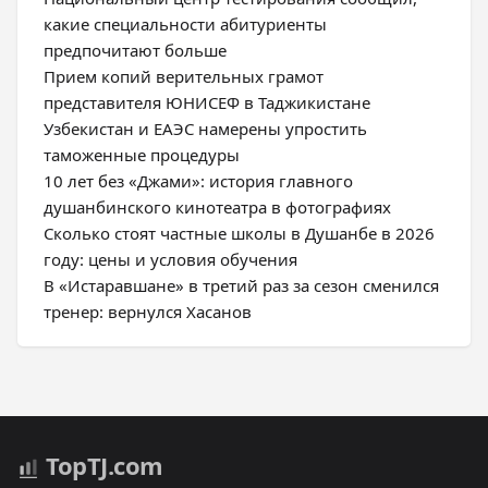
какие специальности абитуриенты
предпочитают больше
Прием копий верительных грамот
представителя ЮНИСЕФ в Таджикистане
Узбекистан и ЕАЭС намерены упростить
таможенные процедуры
10 лет без «Джами»: история главного
душанбинского кинотеатра в фотографиях
Сколько стоят частные школы в Душанбе в 2026
году: цены и условия обучения
В «Истаравшане» в третий раз за сезон сменился
тренер: вернулся Хасанов
Top
TJ
.com