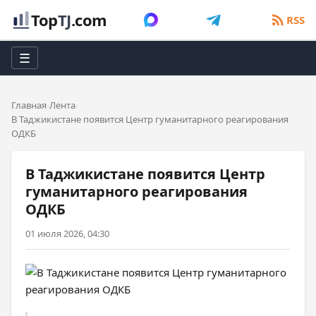
Top
TJ
.com
RSS
☰
Главная
Лента
В Таджикистане появится Центр гуманитарного реагирования
ОДКБ
В Таджикистане появится Центр
гуманитарного реагирования
ОДКБ
01 июля 2026, 04:30