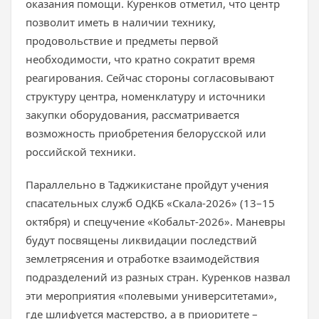
оказания помощи. Куренков отметил, что центр
позволит иметь в наличии технику,
продовольствие и предметы первой
необходимости, что кратно сократит время
реагирования. Сейчас стороны согласовывают
структуру центра, номенклатуру и источники
закупки оборудования, рассматривается
возможность приобретения белорусской или
российской техники.
Параллельно в Таджикистане пройдут учения
спасательных служб ОДКБ «Скала-2026» (13–15
октября) и спецучение «Кобальт-2026». Маневры
будут посвящены ликвидации последствий
землетрясения и отработке взаимодействия
подразделений из разных стран. Куренков назвал
эти мероприятия «полевыми университетами»,
где шлифуется мастерство, а в приоритете –