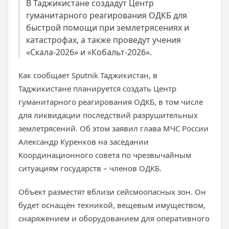
В Таджикистане создадут Центр
гуманитарного реагирования ОДКБ для
быстрой помощи при землетрясениях и
катастрофах, а также проведут учения
«Скала-2026» и «Кобальт-2026».
Как сообщает Sputnik Таджикистан, в
Таджикистане планируется создать Центр
гуманитарного реагирования ОДКБ, в том числе
для ликвидации последствий разрушительных
землетрясений. Об этом заявил глава МЧС России
Александр Куренков на заседании
Координационного совета по чрезвычайным
ситуациям государств – членов ОДКБ.
Объект разместят вблизи сейсмоопасных зон. Он
будет оснащён техникой, вещевым имуществом,
снаряжением и оборудованием для оперативного