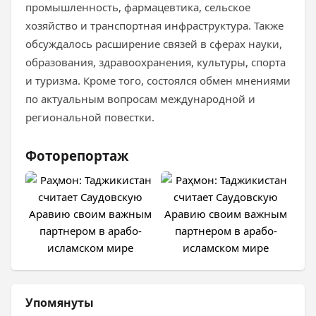
промышленность, фармацевтика, сельское
хозяйство и транспортная инфраструктура. Также
обсуждалось расширение связей в сферах науки,
образования, здравоохранения, культуры, спорта
и туризма. Кроме того, состоялся обмен мнениями
по актуальным вопросам международной и
региональной повестки.
Фоторепортаж
Упомянуты