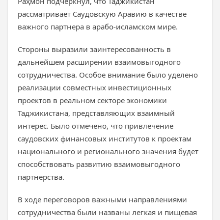
Раҳмон подчеркнул, что Таджикистан
рассматривает Саудовскую Аравию в качестве
важного партнера в арабо-исламском мире.
Стороны выразили заинтересованность в
дальнейшем расширении взаимовыгодного
сотрудничества. Особое внимание было уделено
реализации совместных инвестиционных
проектов в реальном секторе экономики
Таджикистана, представляющих взаимный
интерес. Было отмечено, что привлечение
саудовских финансовых институтов к проектам
национального и регионального значения будет
способствовать развитию взаимовыгодного
партнерства.
В ходе переговоров важными направлениями
сотрудничества были названы легкая и пищевая