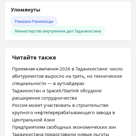
Упомянуты
Рамазон Рахимзода
Министерство внутренних дел Таджикистана
Читайте также
Приемная кампания-2026 в Таджикистане: число
абитуриентов выросло на треть, но технические
специальности — в аутсайдерах
Таджикистан и SpaceX/Starlink обсудили
расширение сотрудничества
Россия может участвовать в строительстве
крупного нефтеперерабатывающего завода в
Центральной Азии
Предприятиям свободных экономических зон
Таджикистана предоставили новые льготы