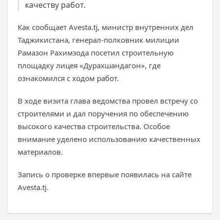
качеству работ.
Как сообщает Avesta.tj, министр внутренних дел
Таджикистана, генерал-полковник милиции
Рамазон Рахимзода посетил строительную
площадку лицея «Дурахшандагон», где
ознакомился с ходом работ.
В ходе визита глава ведомства провел встречу со
строителями и дал поручения по обеспечению
высокого качества строительства. Особое
внимание уделено использованию качественных
материалов.
Запись о проверке впервые появилась на сайте
Avesta.tj.