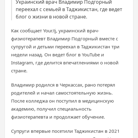
Украинский врач Владимир Подгорный
переехал с семьей в Таджикистан, где ведет
блог о жизни в новой стране.
Как сообщает Your.tj, украинский врач-
физиотерапевт Владимир Подгорный вместе с
супругой и детьми переехал в Таджикистан три
недели назад. Он ведет блог в YouTube и
Instagram, где делится впечатлениями о новой
стране.
Владимир родился в Черкассах, рано потерял
родителей и начал самостоятельную жизнь.
После колледжа он поступил в медицинскую
академию, получил специальность
физиотерапевта и продолжает обучение.
Супруги впервые посетили Таджикистан в 2021