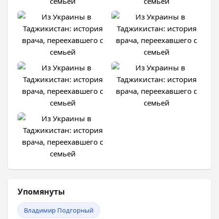
Упомянуты
Владимир Подгорный