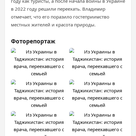
году как туристы, а после начала войны в Украине
в 2022 году решили переехать. Владимир
отмечает, что его поразило гостеприимство
местных жителей и красота природы.
Фоторепортаж