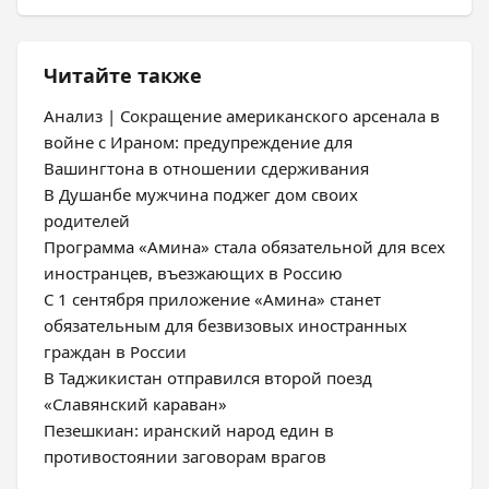
Читайте также
Анализ | Сокращение американского арсенала в
войне с Ираном: предупреждение для
Вашингтона в отношении сдерживания
В Душанбе мужчина поджег дом своих
родителей
Программа «Амина» стала обязательной для всех
иностранцев, въезжающих в Россию
С 1 сентября приложение «Амина» станет
обязательным для безвизовых иностранных
граждан в России
В Таджикистан отправился второй поезд
«Славянский караван»
Пезешкиан: иранский народ един в
противостоянии заговорам врагов