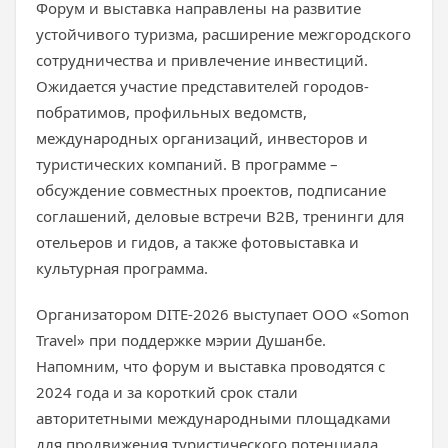
Форум и выставка направлены на развитие
устойчивого туризма, расширение межгородского
сотрудничества и привлечение инвестиций.
Ожидается участие представителей городов-
побратимов, профильных ведомств,
международных организаций, инвесторов и
туристических компаний. В программе –
обсуждение совместных проектов, подписание
соглашений, деловые встречи B2B, тренинги для
отельеров и гидов, а также фотовыставка и
культурная программа.
Организатором DITE-2026 выступает ООО «Somon
Travel» при поддержке мэрии Душанбе.
Напомним, что форум и выставка проводятся с
2024 года и за короткий срок стали
авторитетными международными площадками
для продвижения туристического потенциала