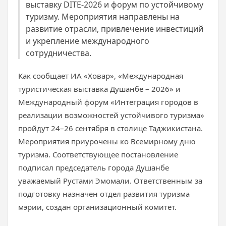
выставку DITE-2026 и форум по устойчивому
туризму. Мероприятия направлены на
развитие отрасли, привлечение инвестиций
и укрепление международного
сотрудничества.
Как сообщает ИА «Ховар», «Международная
туристическая выставка Душанбе – 2026» и
Международный форум «Интеграция городов в
реализации возможностей устойчивого туризма»
пройдут 24–26 сентября в столице Таджикистана.
Мероприятия приурочены ко Всемирному дню
туризма. Соответствующее постановление
подписал председатель города Душанбе
уважаемый Рустами Эмомали. Ответственным за
подготовку назначен отдел развития туризма
мэрии, создан организационный комитет.