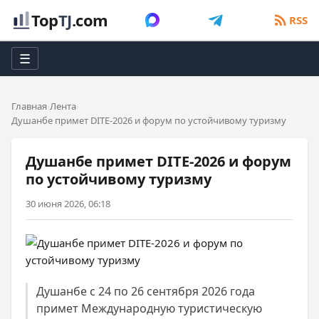
Top
TJ
.com
RSS
☰
Главная
Лента
Душанбе примет DITE-2026 и форум по устойчивому туризму
Душанбе примет DITE-2026 и форум
по устойчивому туризму
30 июня 2026, 06:18
Душанбе с 24 по 26 сентября 2026 года
примет Международную туристическую