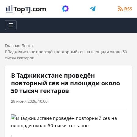
Top
TJ
.com
RSS
☰
Главная
Лента
В Таджикистане проведён повторный сев на площади около 50
тысяч гектаров
В Таджикистане проведён
повторный сев на площади около
50 тысяч гектаров
29 июня 2026, 10:00