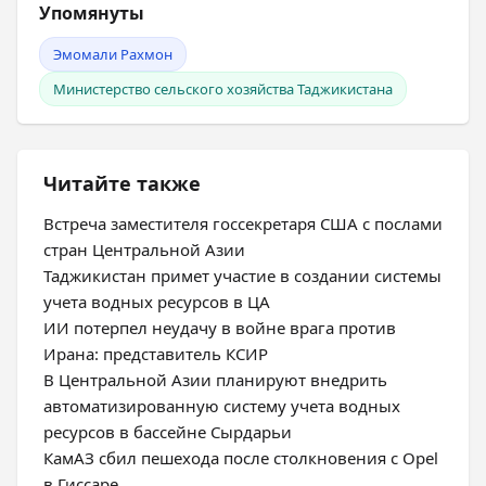
Упомянуты
Эмомали Рахмон
Министерство сельского хозяйства Таджикистана
Читайте также
Встреча заместителя госсекретаря США с послами
стран Центральной Азии
Таджикистан примет участие в создании системы
учета водных ресурсов в ЦА
ИИ потерпел неудачу в войне врага против
Ирана: представитель КСИР
В Центральной Азии планируют внедрить
автоматизированную систему учета водных
ресурсов в бассейне Сырдарьи
КамАЗ сбил пешехода после столкновения с Opel
в Гиссаре