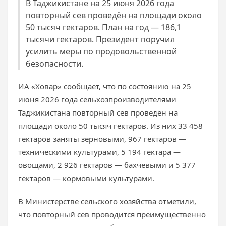
В Таджикистане на 25 июня 2026 года
повторный сев проведён на площади около
50 тысяч гектаров. План на год — 186,1
тысячи гектаров. Президент поручил
усилить меры по продовольственной
безопасности.
ИА «Ховар» сообщает, что по состоянию на 25
июня 2026 года сельхозпроизводителями
Таджикистана повторный сев проведён на
площади около 50 тысяч гектаров. Из них 33 458
гектаров заняты зерновыми, 967 гектаров —
техническими культурами, 5 194 гектара —
овощами, 2 926 гектаров — бахчевыми и 5 377
гектаров — кормовыми культурами.
В Министерстве сельского хозяйства отметили,
что повторный сев проводится преимущественно