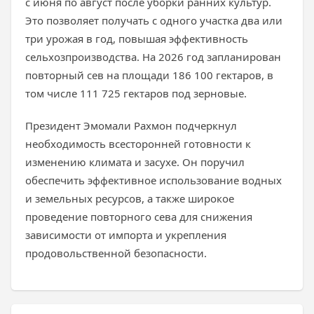
с июня по август после уборки ранних культур.
Это позволяет получать с одного участка два или
три урожая в год, повышая эффективность
сельхозпроизводства. На 2026 год запланирован
повторный сев на площади 186 100 гектаров, в
том числе 111 725 гектаров под зерновые.
Президент Эмомали Рахмон подчеркнул
необходимость всесторонней готовности к
изменению климата и засухе. Он поручил
обеспечить эффективное использование водных
и земельных ресурсов, а также широкое
проведение повторного сева для снижения
зависимости от импорта и укрепления
продовольственной безопасности.