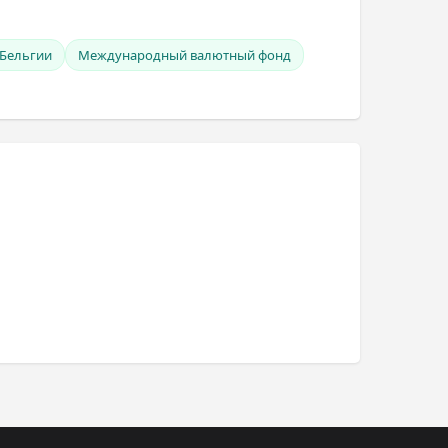
 Бельгии
Международный валютный фонд