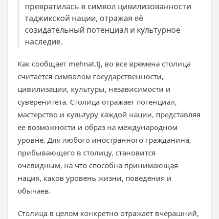
превратилась в символ цивилизованности
таджикской нации, отражая её
созидательный потенциал и культурное
наследие.
Как сообщает mehnat.tj, во все времена столица
считается символом государственности,
цивилизации, культуры, независимости и
суверенитета. Столица отражает потенциал,
мастерство и культуру каждой нации, представляя
её возможности и образ на международном
уровне. Для любого иностранного гражданина,
прибывающего в столицу, становится
очевидным, на что способна принимающая
нация, каков уровень жизни, поведения и
обычаев.
Столица в целом конкретно отражает вчерашний,