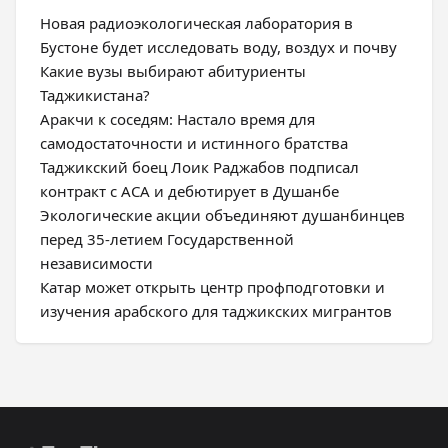
Новая радиоэкологическая лаборатория в
Бустоне будет исследовать воду, воздух и почву
Какие вузы выбирают абитуриенты
Таджикистана?
Аракчи к соседям: Настало время для
самодостаточности и истинного братства
Таджикский боец Лоик Раджабов подписал
контракт с ACA и дебютирует в Душанбе
Экологические акции объединяют душанбинцев
перед 35-летием Государственной
независимости
Катар может открыть центр профподготовки и
изучения арабского для таджикских мигрантов