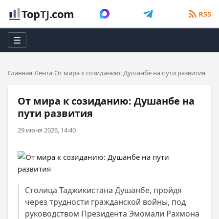
Top
TJ
.com
RSS
☰
Главная
Лента
От мира к созиданию: Душанбе на пути развития
От мира к созиданию: Душанбе на
пути развития
29 июня 2026, 14:40
Столица Таджикистана Душанбе, пройдя
через трудности гражданской войны, под
руководством Президента Эмомали Рахмона