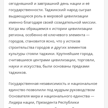
сегодняшний и завтрашний день нации и её
государственности. Таджикский народ сыграл
выдающуюся роль в мировой цивилизации
именно благодаря своей созидательной миссии.
Когда мы обращаемся к истории цивилизации
региона, особенно её ключевого элемента —
городов, становится ясно, что у истоков
строительства городов и других элементов
культуры стояли таджики. Крупнейшие города,
считавшиеся центрами цивилизации, торговли,
науки и искусства, были основаны предками
таджиков.
Государственная независимость и национальное
единство позволили под мудрым руководством
Основателя мира и национального единства —
Лидера нации, Президента Республики