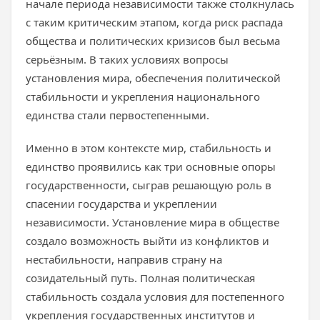
начале периода независимости также столкнулась
с таким критическим этапом, когда риск распада
общества и политических кризисов был весьма
серьёзным. В таких условиях вопросы
установления мира, обеспечения политической
стабильности и укрепления национального
единства стали первостепенными.
Именно в этом контексте мир, стабильность и
единство проявились как три основные опоры
государственности, сыграв решающую роль в
спасении государства и укреплении
независимости. Установление мира в обществе
создало возможность выйти из конфликтов и
нестабильности, направив страну на
созидательный путь. Полная политическая
стабильность создала условия для постепенного
укрепления государственных институтов и