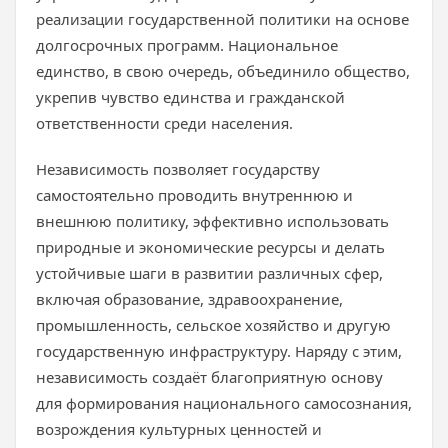
реализации государственной политики на основе
долгосрочных программ. Национальное
единство, в свою очередь, объединило общество,
укрепив чувство единства и гражданской
ответственности среди населения.
Независимость позволяет государству
самостоятельно проводить внутреннюю и
внешнюю политику, эффективно использовать
природные и экономические ресурсы и делать
устойчивые шаги в развитии различных сфер,
включая образование, здравоохранение,
промышленность, сельское хозяйство и другую
государственную инфраструктуру. Наряду с этим,
независимость создаёт благоприятную основу
для формирования национального самосознания,
возрождения культурных ценностей и