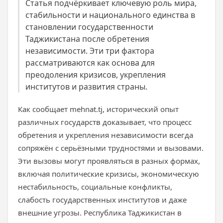
Статья подчёркивает ключевую роль мира,
стабильности и национального единства в
становлении государственности
Таджикистана после обретения
независимости. Эти три фактора
рассматриваются как основа для
преодоления кризисов, укрепления
институтов и развития страны.
Как сообщает mehnat.tj, исторический опыт
различных государств доказывает, что процесс
обретения и укрепления независимости всегда
сопряжён с серьёзными трудностями и вызовами.
Эти вызовы могут проявляться в разных формах,
включая политические кризисы, экономическую
нестабильность, социальные конфликты,
слабость государственных институтов и даже
внешние угрозы. Республика Таджикистан в