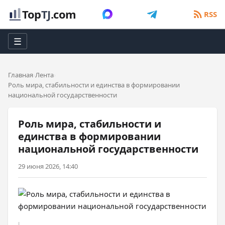
Top
TJ
.com
RSS
☰
Главная
Лента
Роль мира, стабильности и единства в формировании
национальной государственности
Роль мира, стабильности и
единства в формировании
национальной государственности
29 июня 2026, 14:40