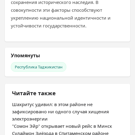
сохранения исторического наследия. В
совокупности эти факторы способствуют
укреплению национальной идентичности и
устойчивости государственности.
Упомянуты
Республика Таджикистан
Читайте также
Шахритус удивил: в этом районе не
зафиксировано ни одного случая хищения
электроэнергии
"Сомон Эйр" открывает новый рейс в Минск
Сулаймон Зиёзода в Спитаменском районе