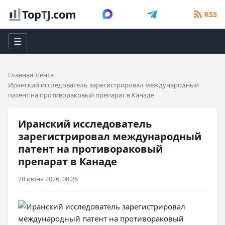
Top
TJ
.com
RSS
☰
Главная
Лента
Иранский исследователь зарегистрировал международный
патент на противораковый препарат в Канаде
Иранский исследователь
зарегистрировал международный
патент на противораковый
препарат в Канаде
28 июня 2026, 08:26