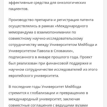
эффективные средства для онкологических
пациентов.
Производство препарата и регистрация патента
осуществлялись в рамках «Международного
меморандума о взаимопонимании по
совместному научно-исследовательскому
сотрудничеству между Университетом Мейбода и
Университетом Павола в Словакии»,
подписанного в январе прошлого года. Проект
был реализован при финансовой поддержке и
научном сотрудничестве исследователей из этого
европейского университета.
В последние годы Университет Мейбода
стремится к глобализации и превращению в
международный университет, заключая
совместные соглашения с ведущими вузами