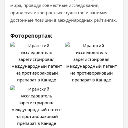
мира, проводя совместные исследования,
привлекая иностранных студентов и занимая
достойные позиции в международных рейтингах.
Фоторепортаж