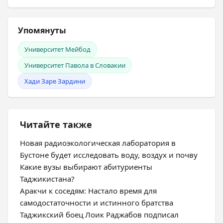
Упомянуты
Университет Мейбод
Университет Павола в Словакии
Хади Заре Зардини
Читайте также
Новая радиоэкологическая лаборатория в
Бустоне будет исследовать воду, воздух и почву
Какие вузы выбирают абитуриенты
Таджикистана?
Аракчи к соседям: Настало время для
самодостаточности и истинного братства
Таджикский боец Лоик Раджабов подписал