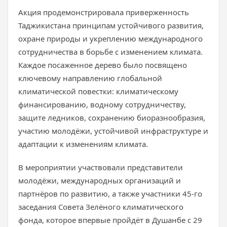
Акция продемонстрировала приверженность
Таджикистана принципам устойчивого развития,
охране природы и укреплению международного
сотрудничества в борьбе с изменением климата.
Каждое посаженное дерево было посвящено
ключевому направлению глобальной
климатической повестки: климатическому
финансированию, водному сотрудничеству,
защите ледников, сохранению биоразнообразия,
участию молодёжи, устойчивой инфраструктуре и
адаптации к изменениям климата.
В мероприятии участвовали представители
молодёжи, международных организаций и
партнёров по развитию, а также участники 45-го
заседания Совета Зелёного климатического
фонда, которое впервые пройдёт в Душанбе с 29