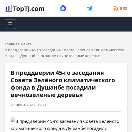
Top
TJ
.com
RSS
☰
Главная
Лента
В преддверии 45-го заседания Совета Зелёного климатического
фонда в Душанбе посадили вечнозелёные деревья
В преддверии 45-го заседания
Совета Зелёного климатического
фонда в Душанбе посадили
вечнозелёные деревья
27 июня 2026, 05:30