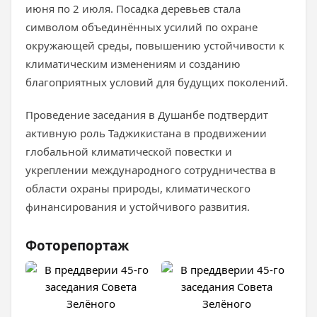
июня по 2 июля. Посадка деревьев стала
символом объединённых усилий по охране
окружающей среды, повышению устойчивости к
климатическим изменениям и созданию
благоприятных условий для будущих поколений.
Проведение заседания в Душанбе подтвердит
активную роль Таджикистана в продвижении
глобальной климатической повестки и
укреплении международного сотрудничества в
области охраны природы, климатического
финансирования и устойчивого развития.
Фоторепортаж