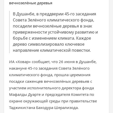
В Душанбе, в преддверии 45-го заседания
Совета Зелёного климатического фонда,
посадили вечнозелёные деревья в знак
приверженности устойчивому развитию и
борьбе с изменением климата. Каждое
дерево символизировало ключевое
направление климатической повестки.
ИА «Ховар» сообщает, что 26 июня в Душанбе,
накануне 45-го заседания Совета Зелёного
климатического фонда, прошла церемония
посадки саженцев вечнозелёных деревьев с
участием исполнительного директора фонда
Мафалды Дуарте и председателя Комитета по
охране окружающей среды при правительстве
Таджикистана Баходура Шерализода.