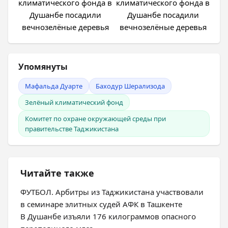
Упомянуты
Мафальда Дуарте
Баходур Шерализода
Зелёный климатический фонд
Комитет по охране окружающей среды при
правительстве Таджикистана
Читайте также
ФУТБОЛ. Арбитры из Таджикистана участвовали
в семинаре элитных судей АФК в Ташкенте
В Душанбе изъяли 176 килограммов опасного