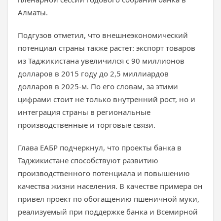
Алматы.
Подгузов отметил, что внешнеэкономический
потенциал страны также растет: экспорт товаров
из Таджикистана увеличился с 90 миллионов
долларов в 2015 году до 2,5 миллиардов
долларов в 2025-м. По его словам, за этими
цифрами стоит не только внутренний рост, но и
интеграция страны в региональные
производственные и торговые связи.
Глава ЕАБР подчеркнул, что проекты банка в
Таджикистане способствуют развитию
производственного потенциала и повышению
качества жизни населения. В качестве примера он
привел проект по обогащению пшеничной муки,
реализуемый при поддержке банка и Всемирной