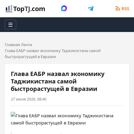
Top
TJ
.com
RSS
☰
Главная
Лента
Глава ЕАБР назвал экономику Таджикистана самой
быстрорастущей в Евразии
Глава ЕАБР назвал экономику
Таджикистана самой
быстрорастущей в Евразии
27 июня 2026, 08:40