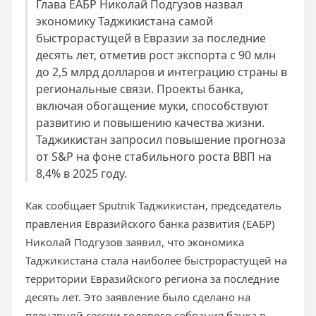
Глава ЕАБР Николай Подгузов назвал
экономику Таджикистана самой
быстрорастущей в Евразии за последние
десять лет, отметив рост экспорта с 90 млн
до 2,5 млрд долларов и интеграцию страны в
региональные связи. Проекты банка,
включая обогащение муки, способствуют
развитию и повышению качества жизни.
Таджикистан запросил повышение прогноза
от S&P на фоне стабильного роста ВВП на
8,4% в 2025 году.
Как сообщает Sputnik Таджикистан, председатель
правления Евразийского банка развития (ЕАБР)
Николай Подгузов заявил, что экономика
Таджикистана стала наиболее быстрорастущей на
территории Евразийского региона за последние
десять лет. Это заявление было сделано на
пленарной сессии годового собрания банка в