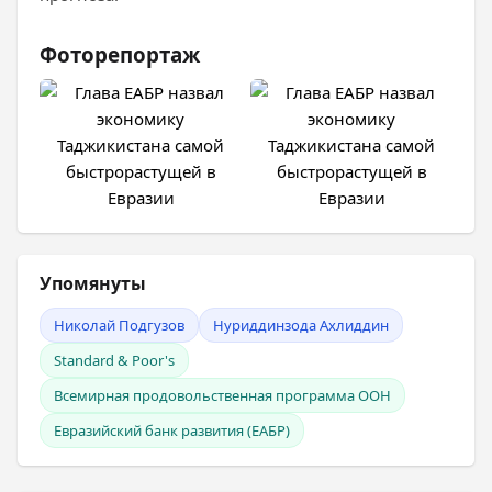
Фоторепортаж
Упомянуты
Николай Подгузов
Нуриддинзода Ахлиддин
Standard & Poor's
Всемирная продовольственная программа ООН
Евразийский банк развития (ЕАБР)