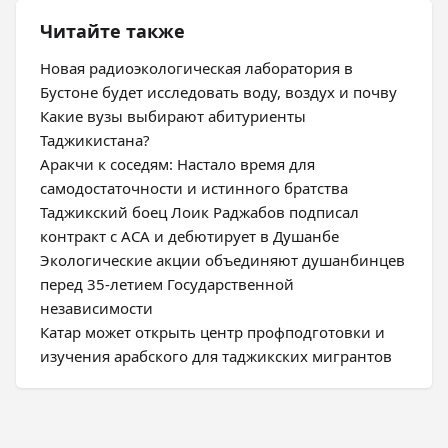
Читайте также
Новая радиоэкологическая лаборатория в
Бустоне будет исследовать воду, воздух и почву
Какие вузы выбирают абитуриенты
Таджикистана?
Аракчи к соседям: Настало время для
самодостаточности и истинного братства
Таджикский боец Лоик Раджабов подписал
контракт с ACA и дебютирует в Душанбе
Экологические акции объединяют душанбинцев
перед 35-летием Государственной
независимости
Катар может открыть центр профподготовки и
изучения арабского для таджикских мигрантов