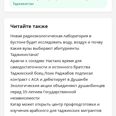
Таджикистан
Читайте также
Новая радиоэкологическая лаборатория в
Бустоне будет исследовать воду, воздух и почву
Какие вузы выбирают абитуриенты
Таджикистана?
Аракчи к соседям: Настало время для
самодостаточности и истинного братства
Таджикский боец Лоик Раджабов подписал
контракт с ACA и дебютирует в Душанбе
Экологические акции объединяют душанбинцев
перед 35-летием Государственной
независимости
Катар может открыть центр профподготовки и
изучения арабского для таджикских мигрантов