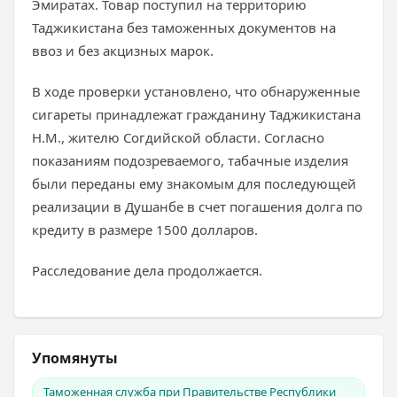
Эмиратах. Товар поступил на территорию
Таджикистана без таможенных документов на
ввоз и без акцизных марок.
В ходе проверки установлено, что обнаруженные
сигареты принадлежат гражданину Таджикистана
Н.М., жителю Согдийской области. Согласно
показаниям подозреваемого, табачные изделия
были переданы ему знакомым для последующей
реализации в Душанбе в счет погашения долга по
кредиту в размере 1500 долларов.
Расследование дела продолжается.
Упомянуты
Таможенная служба при Правительстве Республики