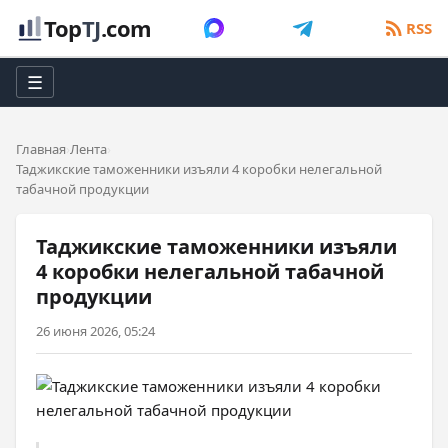
Top
TJ
.com
RSS
☰
Главная
Лента
Таджикские таможенники изъяли 4 коробки нелегальной
табачной продукции
Таджикские таможенники изъяли
4 коробки нелегальной табачной
продукции
26 июня 2026, 05:24