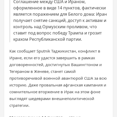
Соглашение между США и Ираном,
оформленное в виде 14 пунктов, фактически
является поражением для Белого дома: Иран
получает снятие санкций, доступ к активам и
контроль над Ормузским проливом, что
ставит под вопрос победу Трампа и грозит
крахом Республиканской партии.
Как сообщает Sputnik Таджикистан, конфликт в
Иране, если его удастся завершить в рамках
договоренностей, достигнутых Вашингтоном и
Тегераном в Женеве, станет самой
противоречивой военной авантюрой США за всю
историю. Даже провальная афганская кампания и
сомнительное вторжение в Ирак на этом фоне
выглядят шедеврами внешнеполитической
стратегии.