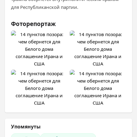
для Республиканской партии.
Фоторепортаж
Упомянуты