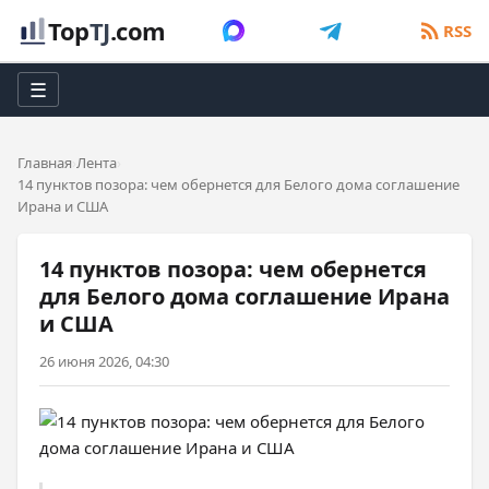
Top
TJ
.com
RSS
☰
Главная
Лента
14 пунктов позора: чем обернется для Белого дома соглашение
Ирана и США
14 пунктов позора: чем обернется
для Белого дома соглашение Ирана
и США
26 июня 2026, 04:30