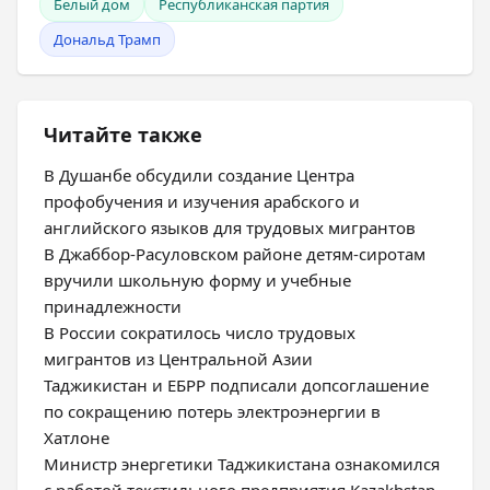
Белый дом
Республиканская партия
Дональд Трамп
Читайте также
В Душанбе обсудили создание Центра
профобучения и изучения арабского и
английского языков для трудовых мигрантов
В Джаббор-Расуловском районе детям-сиротам
вручили школьную форму и учебные
принадлежности
В России сократилось число трудовых
мигрантов из Центральной Азии
Таджикистан и ЕБРР подписали допсоглашение
по сокращению потерь электроэнергии в
Хатлоне
Министр энергетики Таджикистана ознакомился