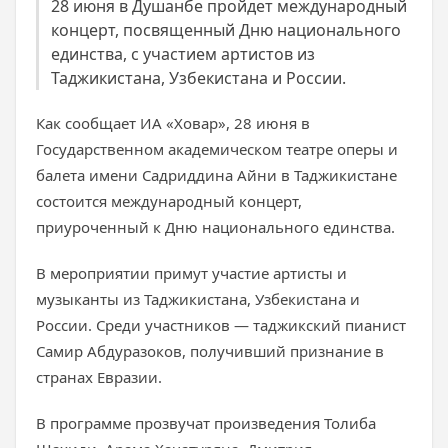
28 июня в Душанбе пройдет международный
концерт, посвященный Дню национального
единства, с участием артистов из
Таджикистана, Узбекистана и России.
Как сообщает ИА «Ховар», 28 июня в
Государственном академическом театре оперы и
балета имени Садриддина Айни в Таджикистане
состоится международный концерт,
приуроченный к Дню национального единства.
В мероприятии примут участие артисты и
музыканты из Таджикистана, Узбекистана и
России. Среди участников — таджикский пианист
Самир Абдуразоков, получивший признание в
странах Евразии.
В программе прозвучат произведения Толиба