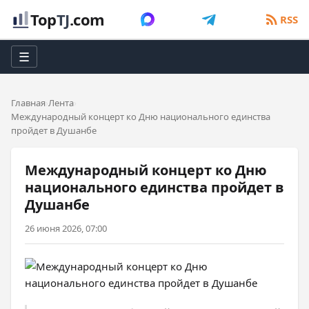
Top
TJ
.com
RSS
☰
Главная
Лента
Международный концерт ко Дню национального единства
пройдет в Душанбе
Международный концерт ко Дню
национального единства пройдет в
Душанбе
26 июня 2026, 07:00