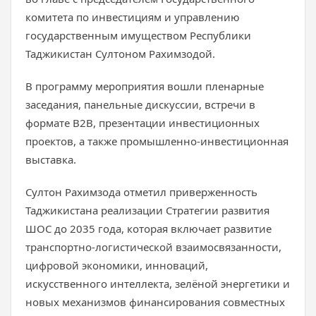
комитета по инвестициям и управлению
государственным имуществом Республики
Таджикистан Султоном Рахимзодой.
В программу мероприятия вошли пленарные
заседания, панельные дискуссии, встречи в
формате B2B, презентации инвестиционных
проектов, а также промышленно-инвестиционная
выставка.
Султон Рахимзода отметил приверженность
Таджикистана реализации Стратегии развития
ШОС до 2035 года, которая включает развитие
транспортно-логистической взаимосвязанности,
цифровой экономики, инноваций,
искусственного интеллекта, зелёной энергетики и
новых механизмов финансирования совместных