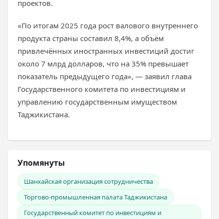
проектов.
«По итогам 2025 года рост валового внутреннего
продукта страны составил 8,4%, а объём
привлечённых иностранных инвестиций достиг
около 7 млрд долларов, что на 35% превышает
показатель предыдущего года», — заявил глава
Государственного комитета по инвестициям и
управлению государственным имуществом
Таджикистана.
Упомянуты
Шанхайская организация сотрудничества
Торгово-промышленная палата Таджикистана
Государственный комитет по инвестициям и