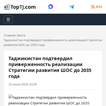
Top
TJ
.com
RSS
☰
Главная
Лента
Таджикистан подтвердил приверженность реализации Стратегии
развития ШОС до 2035 года
Таджикистан подтвердил
приверженность реализации
Стратегии развития ШОС до 2035
года
25 июня 2026, 03:39