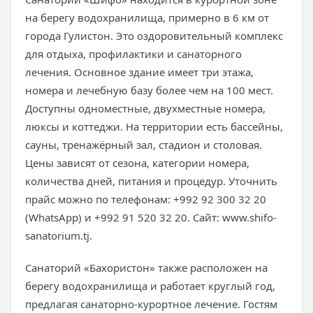
на берегу водохранилища, примерно в 6 км от
города Гулистон. Это оздоровительный комплекс
для отдыха, профилактики и санаторного
лечения. Основное здание имеет три этажа,
номера и лечебную базу более чем на 100 мест.
Доступны одноместные, двухместные номера,
люксы и коттеджи. На территории есть бассейны,
сауны, тренажёрный зал, стадион и столовая.
Цены зависят от сезона, категории номера,
количества дней, питания и процедур. Уточнить
прайс можно по телефонам: +992 92 300 32 20
(WhatsApp) и +992 91 520 32 20. Сайт: www.shifo-
sanatorium.tj.
Санаторий «Бахористон» также расположен на
берегу водохранилища и работает круглый год,
предлагая санаторно-курортное лечение. Гостям