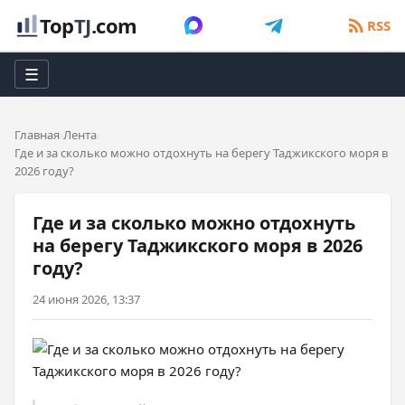
Top
TJ
.com
RSS
☰
Главная
Лента
Где и за сколько можно отдохнуть на берегу Таджикского моря в
2026 году?
Где и за сколько можно отдохнуть
на берегу Таджикского моря в 2026
году?
24 июня 2026, 13:37