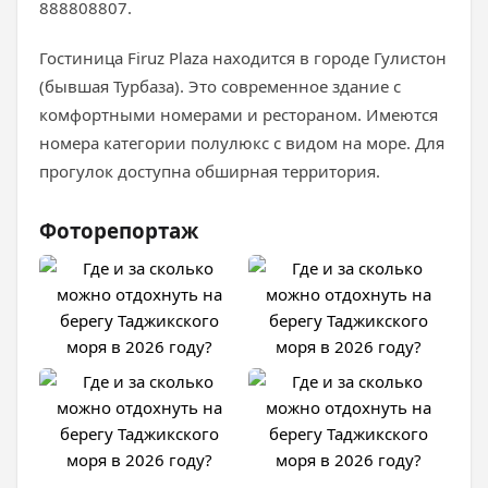
888808807.
Гостиница Firuz Plaza находится в городе Гулистон
(бывшая Турбаза). Это современное здание с
комфортными номерами и рестораном. Имеются
номера категории полулюкс с видом на море. Для
прогулок доступна обширная территория.
Фоторепортаж