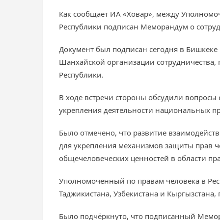
Как сообщает ИА «Ховар», между Уполномо
Республики подписан Меморандум о сотруд
Документ был подписан сегодня в Бишкеке
Шанхайской организации сотрудничества, 
Республики.
В ходе встречи стороны обсудили вопросы 
укрепления деятельности национальных пр
Было отмечено, что развитие взаимодейст
для укрепления механизмов защиты прав ч
общечеловеческих ценностей в области пра
Уполномоченный по правам человека в Рес
Таджикистана, Узбекистана и Кыргызстана, 
Было подчёркнуто, что подписанный Мемор