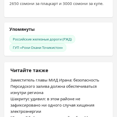
2650 сомони за плацкарт и 3000 сомони за купе.
Упомянуты
Российские железные дороги (РЖД)
ГУП «Рохи Охани Точикистон»
Читайте также
Заместитель главы МИД Ирана: безопасность
Персидского залива должна обеспечиваться
изнутри региона
Шахритус удивил: в этом районе не
зафиксировано ни одного случая хищения
электроэнергии