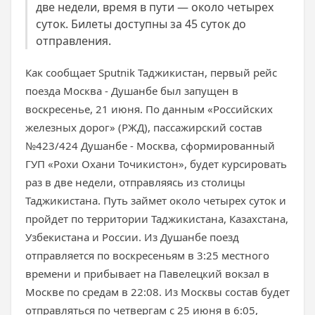
две недели, время в пути — около четырех
суток. Билеты доступны за 45 суток до
отправления.
Как сообщает Sputnik Таджикистан, первый рейс
поезда Москва - Душанбе был запущен в
воскресенье, 21 июня. По данным «Российских
железных дорог» (РЖД), пассажирский состав
№423/424 Душанбе - Москва, сформированный
ГУП «Рохи Охани Точикистон», будет курсировать
раз в две недели, отправляясь из столицы
Таджикистана. Путь займет около четырех суток и
пройдет по территории Таджикистана, Казахстана,
Узбекистана и России. Из Душанбе поезд
отправляется по воскресеньям в 3:25 местного
времени и прибывает на Павелецкий вокзал в
Москве по средам в 22:08. Из Москвы состав будет
отправляться по четвергам с 25 июня в 6:05,