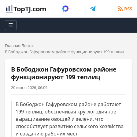
Top
TJ
.com
RSS
☰
Главная
Лента
В Бободжон Гафуровском районе функционируют 199 теплиц
В Бободжон Гафуровском районе
функционируют 199 теплиц
20 июня 2026, 06:09
В Бободжон Гафуровском районе работают
199 теплиц, обеспечивая круглогодичное
выращивание овощей и зелени, что
способствует развитию сельского хозяйства
и созданию рабочих мест.