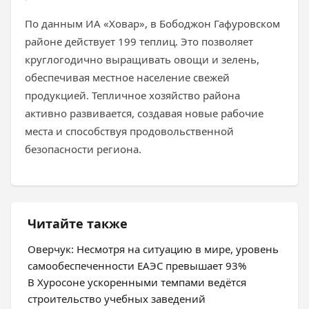
По данным ИА «Ховар», в Бободжон Гафуровском
районе действует 199 теплиц. Это позволяет
круглогодично выращивать овощи и зелень,
обеспечивая местное население свежей
продукцией. Тепличное хозяйство района
активно развивается, создавая новые рабочие
места и способствуя продовольственной
безопасности региона.
Читайте также
Оверчук: Несмотря на ситуацию в мире, уровень
самообеспеченности ЕАЭС превышает 93%
В Хуросоне ускоренными темпами ведётся
строительство учебных заведений