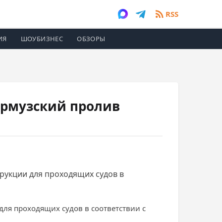
RSS
ИЯ
ШОУБИЗНЕС
ОБЗОРЫ
Ормузский пролив
рукции для проходящих судов в
ля проходящих судов в соответствии с