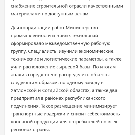
снабжение строительной отрасли качественными
материалами по доступным ценам.
Для координации работ Министерство
промышленности и новых технологий
сформировало межведомственную рабочую
группу. Специалисты изучили экономические,
технические и логистические параметры, а также
учли расположение сырьевой базы. По итогам
анализа предложено распределить объекты
следующим образом: по одному заводу в
Хатлонской и Согдийской областях, а также два
предприятия в районах республиканского
подчинения. Такое размещение минимизирует
транспортные издержки и снизит себестоимость
конечной продукции для потребителей во всех
регионах страны.