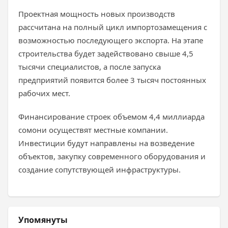
Проектная мощность новых производств
рассчитана на полный цикл импортозамещения с
возможностью последующего экспорта. На этапе
строительства будет задействовано свыше 4,5
тысячи специалистов, а после запуска
предприятий появится более 3 тысяч постоянных
рабочих мест.
Финансирование строек объемом 4,4 миллиарда
сомони осуществят местные компании.
Инвестиции будут направлены на возведение
объектов, закупку современного оборудования и
создание сопутствующей инфраструктуры.
Упомянуты