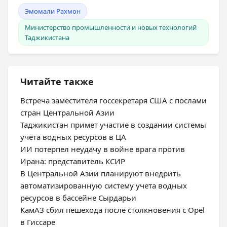
Эмомали Рахмон
Министерство промышленности и новых технологий
Таджикистана
Читайте также
Встреча заместителя госсекретаря США с послами
стран Центральной Азии
Таджикистан примет участие в создании системы
учета водных ресурсов в ЦА
ИИ потерпел неудачу в войне врага против
Ирана: представитель КСИР
В Центральной Азии планируют внедрить
автоматизированную систему учета водных
ресурсов в бассейне Сырдарьи
КамАЗ сбил пешехода после столкновения с Opel
в Гиссаре