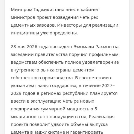
Минпром Таджикистана внес в кабинет
министров проект возведения четырех
цементных заводов. Инвесторы для реализации
инициативы уже определены.
28 мая 2026 года президент Эмомали Рахмон на
заседании правительства поручил профильным
ведомствам обеспечить полное удовлетворение
внутреннего рынка страны цементом
собственного производства. В соответствии с
указанием главы государства, в течение 2027–
2029 годов в регионах республики планируется
ввести в эксплуатацию четыре новых
предприятия суммарной мощностью 5
миллионов тонн продукции в год. Реализация
проекта позволит удвоить объемы выпуска
цемента в Таджикистане и гарантировать