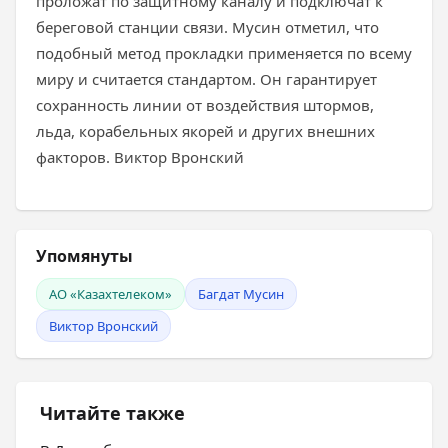
проложат по защитному каналу и подключат к
береговой станции связи. Мусин отметил, что
подобный метод прокладки применяется по всему
миру и считается стандартом. Он гарантирует
сохранность линии от воздействия штормов,
льда, корабельных якорей и других внешних
факторов. Виктор Вронский
Упомянуты
АО «Казахтелеком»
Багдат Мусин
Виктор Вронский
Читайте также