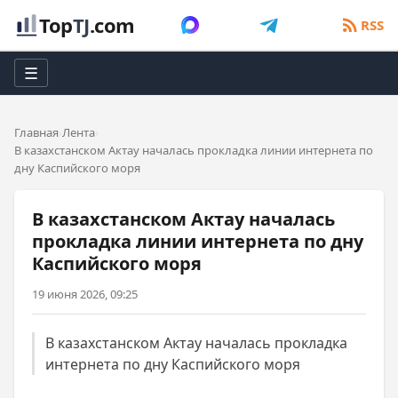
Top
TJ
.com
RSS
☰
Главная
Лента
В казахстанском Актау началась прокладка линии интернета по
дну Каспийского моря
В казахстанском Актау началась
прокладка линии интернета по дну
Каспийского моря
19 июня 2026, 09:25
В казахстанском Актау началась прокладка
интернета по дну Каспийского моря