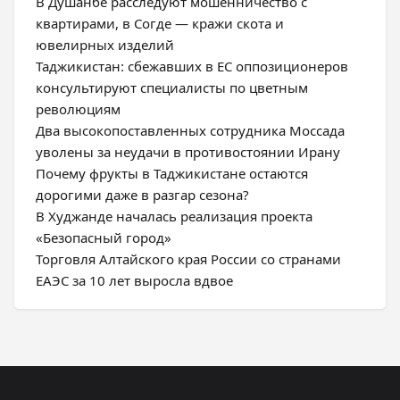
В Душанбе расследуют мошенничество с
квартирами, в Согде — кражи скота и
ювелирных изделий
Таджикистан: сбежавших в ЕС оппозиционеров
консультируют специалисты по цветным
революциям
Два высокопоставленных сотрудника Моссада
уволены за неудачи в противостоянии Ирану
Почему фрукты в Таджикистане остаются
дорогими даже в разгар сезона?
В Худжанде началась реализация проекта
«Безопасный город»
Торговля Алтайского края России со странами
ЕАЭС за 10 лет выросла вдвое