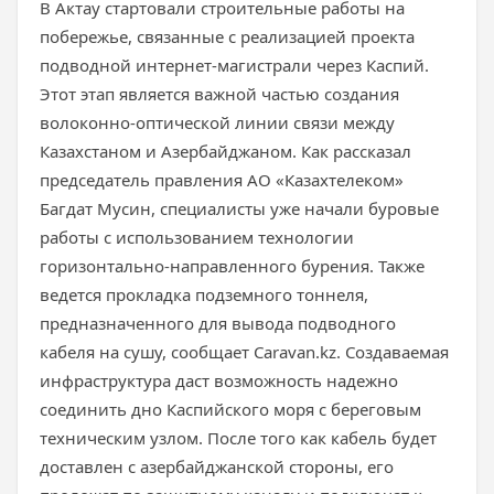
В Актау стартовали строительные работы на
побережье, связанные с реализацией проекта
подводной интернет-магистрали через Каспий.
Этот этап является важной частью создания
волоконно-оптической линии связи между
Казахстаном и Азербайджаном. Как рассказал
председатель правления АО «Казахтелеком»
Багдат Мусин, специалисты уже начали буровые
работы с использованием технологии
горизонтально-направленного бурения. Также
ведется прокладка подземного тоннеля,
предназначенного для вывода подводного
кабеля на сушу, сообщает Caravan.kz. Создаваемая
инфраструктура даст возможность надежно
соединить дно Каспийского моря с береговым
техническим узлом. После того как кабель будет
доставлен с азербайджанской стороны, его