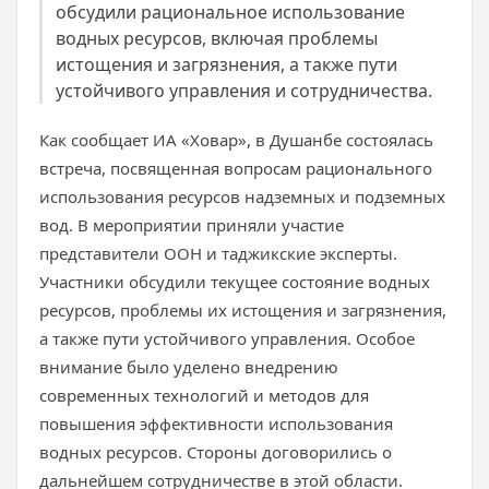
обсудили рациональное использование
водных ресурсов, включая проблемы
истощения и загрязнения, а также пути
устойчивого управления и сотрудничества.
Как сообщает ИА «Ховар», в Душанбе состоялась
встреча, посвященная вопросам рационального
использования ресурсов надземных и подземных
вод. В мероприятии приняли участие
представители ООН и таджикские эксперты.
Участники обсудили текущее состояние водных
ресурсов, проблемы их истощения и загрязнения,
а также пути устойчивого управления. Особое
внимание было уделено внедрению
современных технологий и методов для
повышения эффективности использования
водных ресурсов. Стороны договорились о
дальнейшем сотрудничестве в этой области.