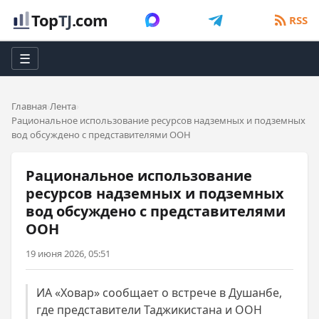
Top
TJ
.com
RSS
☰
Главная
Лента
Рациональное использование ресурсов надземных и подземных
вод обсуждено с представителями ООН
Рациональное использование
ресурсов надземных и подземных
вод обсуждено с представителями
ООН
19 июня 2026, 05:51
ИА «Ховар» сообщает о встрече в Душанбе,
где представители Таджикистана и ООН