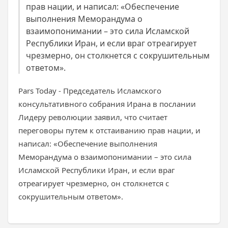
прав нации, и написал: «Обеспечение
выполнения Меморандума о
взаимопонимании – это сила Исламской
Республики Иран, и если враг отреагирует
чрезмерно, он столкнется с сокрушительным
ответом».
Рars Today - Председатель Исламского
консультативного собрания Ирана в послании
Лидеру революции заявил, что считает
переговоры путем к отстаиванию прав нации, и
написал: «Обеспечение выполнения
Меморандума о взаимопонимании – это сила
Исламской Республики Иран, и если враг
отреагирует чрезмерно, он столкнется с
сокрушительным ответом».