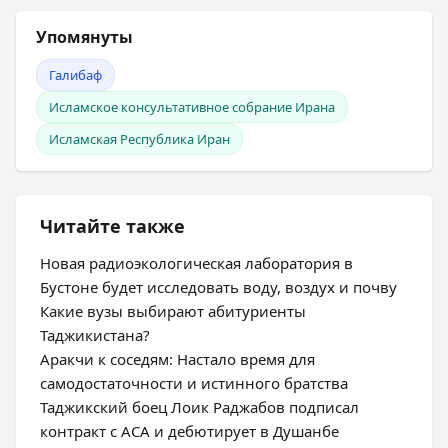
Упомянуты
Галибаф
Исламское консультативное собрание Ирана
Исламская Республика Иран
Читайте также
Новая радиоэкологическая лаборатория в
Бустоне будет исследовать воду, воздух и почву
Какие вузы выбирают абитуриенты
Таджикистана?
Аракчи к соседям: Настало время для
самодостаточности и истинного братства
Таджикский боец Лоик Раджабов подписал
контракт с ACA и дебютирует в Душанбе