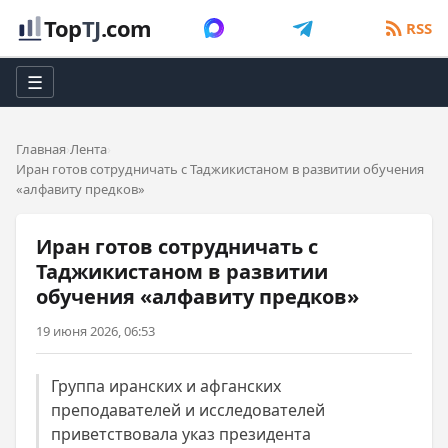
Top
TJ
.com
RSS
☰
Главная
Лента
Иран готов сотрудничать с Таджикистаном в развитии обучения
«алфавиту предков»
Иран готов сотрудничать с
Таджикистаном в развитии
обучения «алфавиту предков»
19 июня 2026, 06:53
Группа иранских и афганских
преподавателей и исследователей
приветствовала указ президента