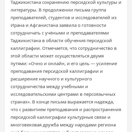
Таджикистана сохранению персидской культуры и
литературы. В продолжении письма группа
преподавателей, студентов и исследователей из
Ирана и Афганистана заявила о готовности
сотрудничать с учёными и преподавателями
Таджикистана в области обучения персидской
каллиграфии. Отмечается, что сотрудничество в
этой области может осуществляться двумя
путями: «Очно и онлайн, и его цель — усиление
преподавания персидской каллиграфии и
расширение научного и культурного
сотрудничества между учебными и
исследовательскими центрами в персоязычных
странах». В конце письма выражается надежда,
что с развитием преподавания и распространения
персидской каллиграфии культурные связи и
многовековая дружба между народами региона