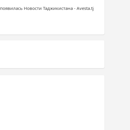
явилась Новости Таджикистана - Avesta.tj