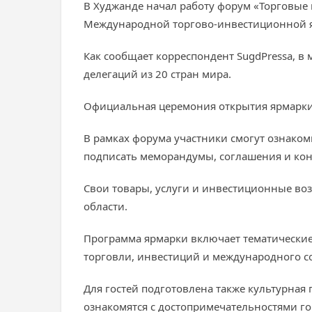
В Худжанде начал работу форум «Торговые 
Международной торгово-инвестиционной я
Как сообщает корреспондент SugdPressa, 
делегаций из 20 стран мира.
Официальная церемония открытия ярмарки 
В рамках форума участники смогут ознаком
подписать меморандумы, соглашения и кон
Свои товары, услуги и инвестиционные во
области.
Программа ярмарки включает тематические
торговли, инвестиций и международного с
Для гостей подготовлена также культурная
ознакомятся с достопримечательностями го