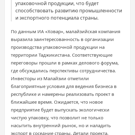
упаковочной продукции, что будет
способствовать развитию промышленности
и экспортного потенциала страны.
По данным ИА «Ховар», малайзийская компания
выразила заинтересованность в организации
производства упаковочной продукции на
территории Таджикистана. Соответствующие
переговоры прошли в рамках делового форума,
где обсуждались перспективы сотрудничества.
Инвесторы из Малайзии отметили
благоприятные условия для ведения бизнеса в
республике и намерены реализовать проект в
ближайшее время. Ожидается, что новое
предприятие будет выпускать экологически
чистую упаковку, что позволит не только
насытить внутренний рынок, но и наладить
экспорт в соседние страны. Детали проекта,