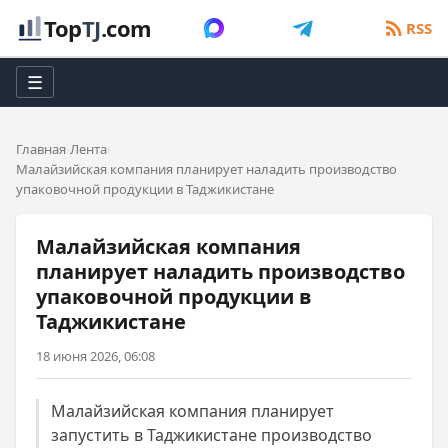
Top
TJ
.com
RSS
☰
Главная
Лента
Малайзийская компания планирует наладить производство
упаковочной продукции в Таджикистане
Малайзийская компания
планирует наладить производство
упаковочной продукции в
Таджикистане
18 июня 2026, 06:08
Малайзийская компания планирует
запустить в Таджикистане производство