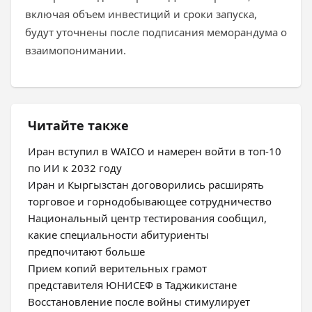
включая объем инвестиций и сроки запуска,
будут уточнены после подписания меморандума о
взаимопонимании.
Читайте также
Иран вступил в WAICO и намерен войти в топ-10
по ИИ к 2032 году
Иран и Кыргызстан договорились расширять
торговое и горнодобывающее сотрудничество
Национальный центр тестирования сообщил,
какие специальности абитуриенты
предпочитают больше
Прием копий верительных грамот
представителя ЮНИСЕФ в Таджикистане
Восстановление после войны стимулирует