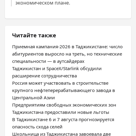
экономическом плане.
Читайте также
Приемная кампания-2026 в Таджикистане: число
абитуриентов выросло на треть, но технические
специальности — в аутсайдерах
Таджикистан и SpaceX/Starlink обсудили
расширение сотрудничества
Россия может участвовать в строительстве
крупного нефтеперерабатывающего завода в
Центральной Азии
Предприятиям свободных экономических зон
Таджикистана предоставили новые льготы
В Таджикистане 6 и 7 августа прогнозируется
опасность схода селей
Школьница из Таджикистана завоевала две