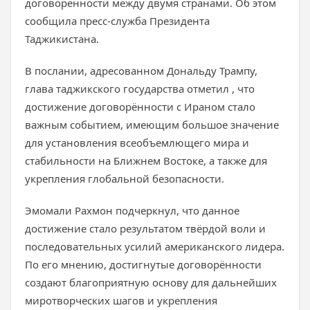
договорённости между двумя странами. Об этом
сообщила пресс-служба Президента
Таджикистана.
В послании, адресованном Дональду Трампу,
глава таджикского государства отметил , что
достижение договорённости с Ираном стало
важным событием, имеющим большое значение
для установления всеобъемлющего мира и
стабильности на Ближнем Востоке, а также для
укрепления глобальной безопасности.
Эмомали Рахмон подчеркнул, что данное
достижение стало результатом твёрдой воли и
последовательных усилий американского лидера.
По его мнению, достигнутые договорённости
создают благоприятную основу для дальнейших
миротворческих шагов и укрепления