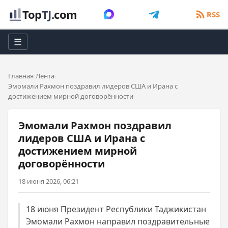
Top
TJ
.com
RSS
☰
Главная
Лента
Эмомали Рахмон поздравил лидеров США и Ирана с
достижением мирной договорённости
Эмомали Рахмон поздравил
лидеров США и Ирана с
достижением мирной
договорённости
18 июня 2026, 06:21
18 июня Президент Республики Таджикистан
Эмомали Рахмон направил поздравительные