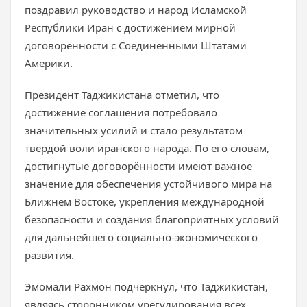
поздравил руководство и народ Исламской
Республики Иран с достижением мирной
договорённости с Соединёнными Штатами
Америки.
Президент Таджикистана отметил, что
достижение соглашения потребовало
значительных усилий и стало результатом
твёрдой воли иранского народа. По его словам,
достигнутые договорённости имеют важное
значение для обеспечения устойчивого мира на
Ближнем Востоке, укрепления международной
безопасности и создания благоприятных условий
для дальнейшего социально-экономического
развития.
Эмомали Рахмон подчеркнул, что Таджикистан,
являясь сторонником урегулирования всех