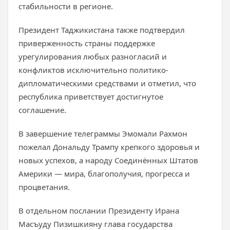
стабильности в регионе.
Президент Таджикистана также подтвердил
приверженность страны поддержке
урегулирования любых разногласий и
конфликтов исключительно политико-
дипломатическими средствами и отметил, что
республика приветствует достигнутое
соглашение.
В завершение телеграммы Эмомали Рахмон
пожелал Дональду Трампу крепкого здоровья и
новых успехов, а народу Соединённых Штатов
Америки — мира, благополучия, прогресса и
процветания.
В отдельном послании Президенту Ирана
Масъуду Пизишкияну глава государства