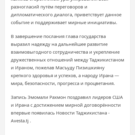
разногласий путём переговоров и
дипломатического диалога, приветствует данное
событие и поддерживает мирные инициативы.
В завершение послания глава государства
выразил надежду на дальнейшее развитие
взаимовыгодного сотрудничества и укрепление
дружественных отношений между Таджикистаном
и Ираном, пожелав Масъуду Пизишкияну
крепкого здоровья и успехов, а народу Ирана —
мира, безопасности, прогресса и процветания.
Запись Эмомали Рахмон поздравил лидеров США
и Ирана с достижением мирной договорённости
впервые появилась Новости Таджикистана -
Avesta.tj .