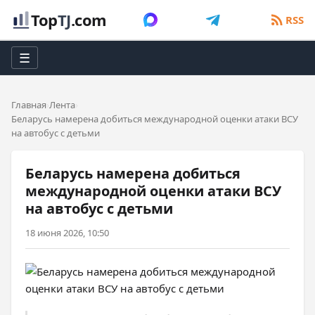
Top
TJ
.com
RSS
☰
Главная
Лента
Беларусь намерена добиться международной оценки атаки ВСУ
на автобус с детьми
Беларусь намерена добиться
международной оценки атаки ВСУ
на автобус с детьми
18 июня 2026, 10:50