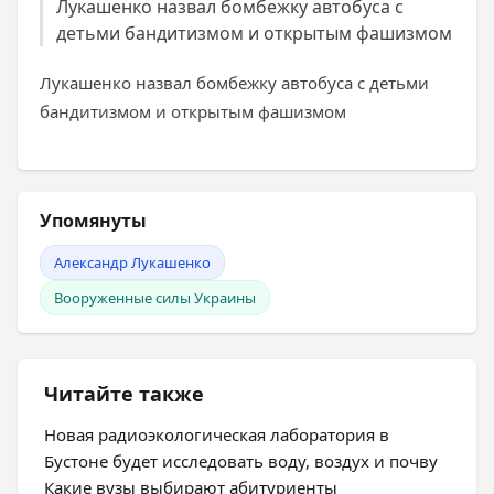
Лукашенко назвал бомбежку автобуса с
детьми бандитизмом и открытым фашизмом
Лукашенко назвал бомбежку автобуса с детьми
бандитизмом и открытым фашизмом
Упомянуты
Александр Лукашенко
Вооруженные силы Украины
Читайте также
Новая радиоэкологическая лаборатория в
Бустоне будет исследовать воду, воздух и почву
Какие вузы выбирают абитуриенты