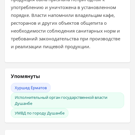
употреблению и уничтожена в установленном
порядке. Власти напомнили владельцам кафе,
ресторанов и других объектов общепита о
необходимости соблюдения санитарных норм и
требований законодательства при производстве
и реализации пищевой продукции.
Упомянуты
Хуршед Ёрматов
Исполнительный орган государственной власти
Душанбе
УМВД по городу Душанбе