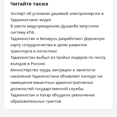
Читайте также
Эксперт об условиях дешевой электроэнергии в
Таджикистане: видео
В шести медучреждениях Душанбе запустили
систему eTib
Таджикистан и Беларусь разработают Дорожную
карту сотрудничества в целях развития
транспорта и логистики
Таджикистан выбыл из тройки лидеров по числу
въездов в Россию
Министерство труда, миграции и занятости
населения Таджикистана объявляет конкурс на
замещение вакантных административных
должностей государственной службы
Таджикистан и Катар обсудили увеличение
образовательных грантов