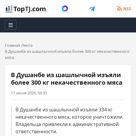
Top
TJ
.com
RSS
☰
Главная
Лента
В Душанбе из шашлычной изъяли более 300 кг некачественного
мяса
В Душанбе из шашлычной изъяли
более 300 кг некачественного мяса
17 июня 2026, 08:35
В Душанбе из шашлычной изъяли 334 кг
некачественного мяса, которое уничтожили.
Владельца привлекли к административной
ответственности.