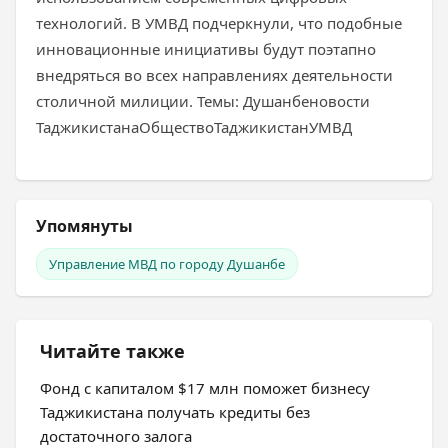
технологий. В УМВД подчеркнули, что подобные
инновационные инициативы будут поэтапно
внедряться во всех направлениях деятельности
столичной милиции. Темы: Душанбеновости
ТаджикистанаОбществоТаджикистанУМВД
Упомянуты
Управление МВД по городу Душанбе
Читайте также
Фонд с капиталом $17 млн поможет бизнесу
Таджикистана получать кредиты без
достаточного залога