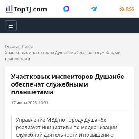
Top
TJ
.com
RSS
☰
Главная
Лента
Участковых инспекторов Душанбе обеспечат служебными
планшетами
Участковых инспекторов Душанбе
обеспечат служебными
планшетами
17 июня 2026, 10:33
Управление МВД по городу Душанбе
реализует инициативы по модернизации
служебной деятельности и повышению