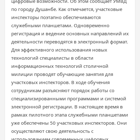
цифровые возможности. Об этом сообщает УМВД
по городу Душанбе. Как отмечается, участковые
инспекторы поэтапно обеспечиваются
служебными планшетами. Одновременно
регистрация и ведение основных направлений их
деятельности переводятся в электронный формат.
Для эффективного использования новых
технологий специалисты в области
информационных технологий столичной
милиции проводят обучающие занятия для
участковых инспекторов. В ходе обучения
сотрудникам разъясняют порядок работы со
специализированными программами и системой
электронной регистрации. В настоящее время в
рамках пилотного этапа служебными планшетами
уже обеспечены 50 участковых инспекторов. Они
осуществляют свою деятельность с
использованием современных цифровых