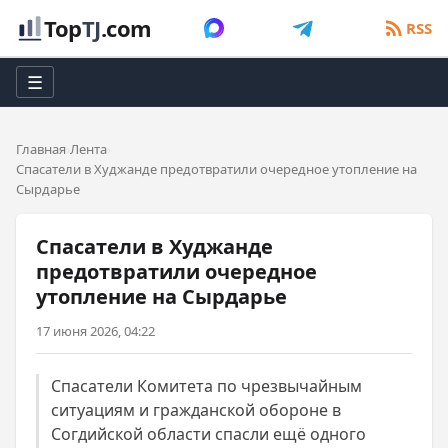
Top
TJ
.com
RSS
☰
Главная
Лента
Спасатели в Худжанде предотвратили очередное утопление на
Сырдарье
Спасатели в Худжанде
предотвратили очередное
утопление на Сырдарье
17 июня 2026, 04:22
Спасатели Комитета по чрезвычайным
ситуациям и гражданской обороне в
Согдийской области спасли ещё одного