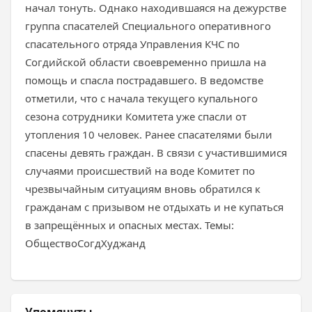
начал тонуть. Однако находившаяся на дежурстве
группа спасателей Специального оперативного
спасательного отряда Управления КЧС по
Согдийской области своевременно пришла на
помощь и спасла пострадавшего. В ведомстве
отметили, что с начала текущего купального
сезона сотрудники Комитета уже спасли от
утопления 10 человек. Ранее спасателями были
спасены девять граждан. В связи с участившимися
случаями происшествий на воде Комитет по
чрезвычайным ситуациям вновь обратился к
гражданам с призывом не отдыхать и не купаться
в запрещённых и опасных местах. Темы:
ОбществоСогдХуджанд