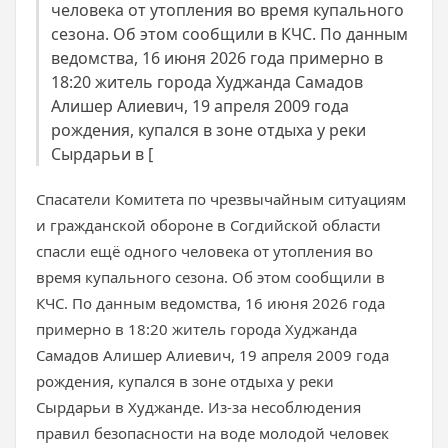
человека от утопления во время купального
сезона. Об этом сообщили в КЧС. По данным
ведомства, 16 июня 2026 года примерно в
18:20 житель города Худжанда Самадов
Алишер Алиевич, 19 апреля 2009 года
рождения, купался в зоне отдыха у реки
Сырдарьи в [
Спасатели Комитета по чрезвычайным ситуациям
и гражданской обороне в Согдийской области
спасли ещё одного человека от утопления во
время купального сезона. Об этом сообщили в
КЧС. По данным ведомства, 16 июня 2026 года
примерно в 18:20 житель города Худжанда
Самадов Алишер Алиевич, 19 апреля 2009 года
рождения, купался в зоне отдыха у реки
Сырдарьи в Худжанде. Из-за несоблюдения
правил безопасности на воде молодой человек