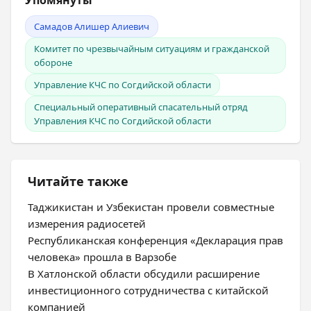
Упомянуты
Самадов Алишер Алиевич
Комитет по чрезвычайным ситуациям и гражданской
обороне
Управление КЧС по Согдийской области
Специальный оперативный спасательный отряд
Управления КЧС по Согдийской области
Читайте также
Таджикистан и Узбекистан провели совместные
измерения радиосетей
Республиканская конференция «Декларация прав
человека» прошла в Варзобе
В Хатлонской области обсудили расширение
инвестиционного сотрудничества с китайской
компанией