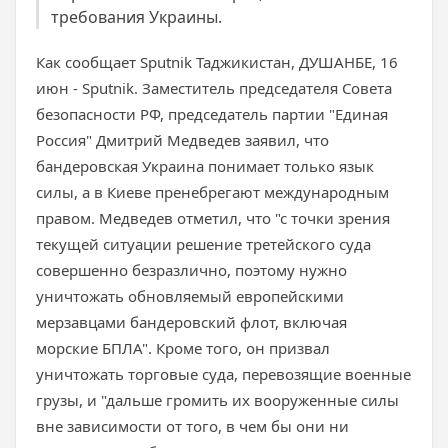
требования Украины.
Как сообщает Sputnik Таджикистан, ДУШАНБЕ, 16
июн - Sputnik. Заместитель председателя Совета
безопасности РФ, председатель партии "Единая
Россия" Дмитрий Медведев заявил, что
бандеровская Украина понимает только язык
силы, а в Киеве пренебрегают международным
правом. Медведев отметил, что "с точки зрения
текущей ситуации решение третейского суда
совершенно безразлично, поэтому нужно
уничтожать обновляемый европейскими
мерзавцами бандеровский флот, включая
морские БПЛА". Кроме того, он призвал
уничтожать торговые суда, перевозящие военные
грузы, и "дальше громить их вооруженные силы
вне зависимости от того, в чем бы они ни