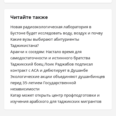
Читайте также
Новая радиоэкологическая лаборатория в
Бустоне будет исследовать воду, воздух и почву
Какие вузы выбирают абитуриенты
Таджикистана?
Аракчи к соседям: Настало время для
самодостаточности и истинного братства
Таджикский боец Лоик Раджабов подписал
контракт с ACA и дебютирует в Душанбе
Экологические акции объединяют душанбинцев
перед 35-летием Государственной
независимости
Катар может открыть центр профподготовки и
изучения арабского для таджикских мигрантов